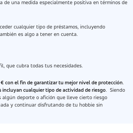
ata de una medida especialmente positiva en términos de
nceder cualquier tipo de préstamos, incluyendo
también es algo a tener en cuenta.
fil, que cubra todas tus necesidades.
€ con el fin de garantizar tu mejor nivel de protección
.
 incluyan cualquier tipo de actividad de riesgo
. Siendo
algún deporte o afición que lleve cierto riesgo
cuada y continuar disfrutando de tu hobbie sin