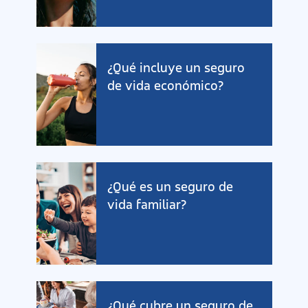
¿Qué incluye un seguro
de vida económico?
¿Qué es un seguro de
vida familiar?
¿Qué cubre un seguro de