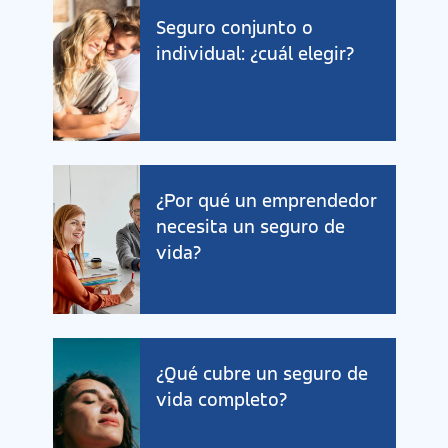
Seguro conjunto o
individual: ¿cuál elegir?
¿Por qué un emprendedor
necesita un seguro de
vida?
¿Qué cubre un seguro de
vida completo?