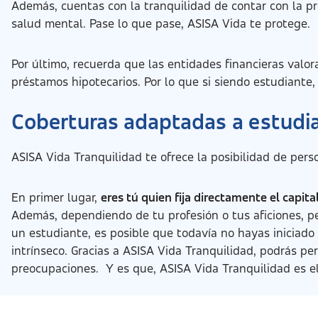
Además, cuentas con la tranquilidad de contar con la p
salud mental. Pase lo que pase, ASISA Vida te protege.
Por último, recuerda que las entidades financieras valo
préstamos hipotecarios. Por lo que si siendo estudiante
Coberturas adaptadas a estudi
ASISA Vida Tranquilidad te ofrece la posibilidad de pers
En primer lugar,
eres tú quien fija directamente el capit
Además, dependiendo de tu profesión o tus aficiones, p
un estudiante, es posible que todavía no hayas iniciado 
intrínseco. Gracias a ASISA Vida Tranquilidad, podrás pe
preocupaciones. Y es que, ASISA Vida Tranquilidad es el