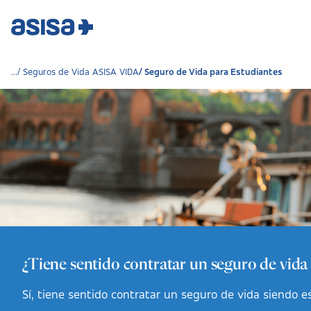
Seguros de Vida ASISA VIDA
Seguro de Vida para Estudiantes
¿Tiene sentido contratar un seguro de vida
Sí, tiene sentido contratar un seguro de vida siendo