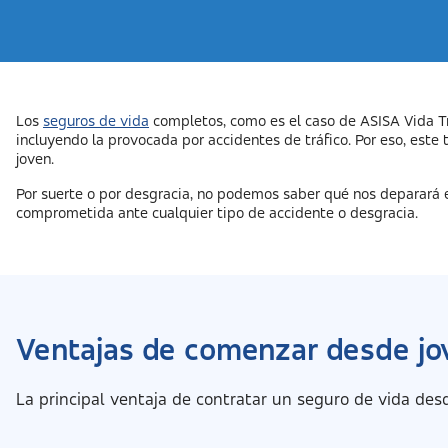
Los
seguros de vida
completos, como es el caso de ASISA Vida Tr
incluyendo la provocada por accidentes de tráfico. Por eso, este
joven.
Por suerte o por desgracia, no podemos saber qué nos deparará el 
comprometida ante cualquier tipo de accidente o desgracia.
Ventajas de comenzar desde jo
La principal ventaja de contratar un seguro de vida de