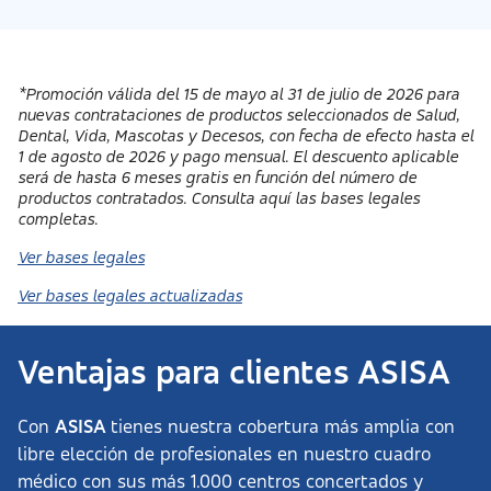
*Promoción válida del 15 de mayo al 31 de julio de 2026 para
nuevas contrataciones de productos seleccionados de Salud,
Dental, Vida, Mascotas y Decesos, con fecha de efecto hasta el
1 de agosto de 2026 y pago mensual. El descuento aplicable
será de hasta 6 meses gratis en función del número de
productos contratados. Consulta aquí las bases legales
completas.
Ver bases legales
Ver bases legales actualizadas
Ventajas para clientes ASISA
Con
ASISA
tienes nuestra cobertura más amplia con
libre elección de profesionales en nuestro cuadro
médico con sus más 1.000 centros concertados y