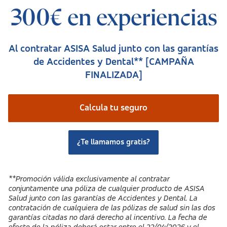
300€ en experiencias
Al contratar ASISA Salud junto con las garantías
de Accidentes y Dental** [CAMPAÑA
FINALIZADA]
Calcula tu seguro
¿Te llamamos gratis?
**Promoción válida exclusivamente al contratar
conjuntamente una póliza de cualquier producto de ASISA
Salud junto con las garantías de Accidentes y Dental. La
contratación de cualquiera de las pólizas de salud sin las dos
garantías citadas no dará derecho al incentivo. La fecha de