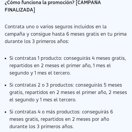
¿Cómo funciona la promoción? [CAMPAÑA
FINALIZADA]
Contrata uno o varios seguros incluidos en la
campaña y consigue hasta 6 meses gratis en tu prima
durante los 3 primeros años:
Si contratas 1 producto: conseguirás 4 meses gratis,
repartidos en 2 meses el primer año, 1 mes el
segundo y 1 mes el tercero.
Si contratas 2 o 3 productos: conseguirás 5 meses
gratis, repartidos en 2 meses el primer año, 2 meses
el segundo y 1 mes el tercero.
Si contratas 4 o más productos: conseguirás 6
meses gratis, repartidos en 2 meses por año
durante los 3 primeros años.