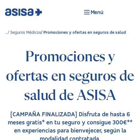
Menú
Seguros Médicos
Promociones y ofertas en seguros de salud
Promociones y
ofertas en seguros de
salud de ASISA
[CAMPAÑA FINALIZADA] Disfruta de hasta 6
meses gratis* en tu seguro y consigue 300€**
en experiencias para bienvejecer, según la
modalidad contratada.