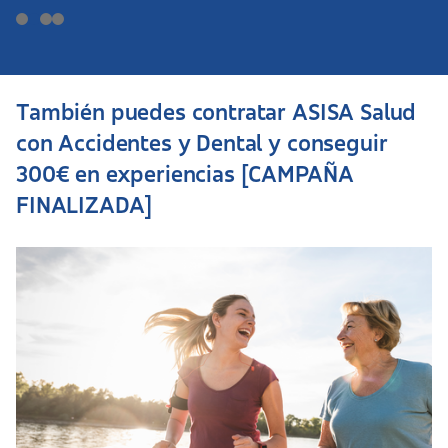
También puedes contratar ASISA Salud
con Accidentes y Dental y conseguir
300€ en experiencias [CAMPAÑA
FINALIZADA]