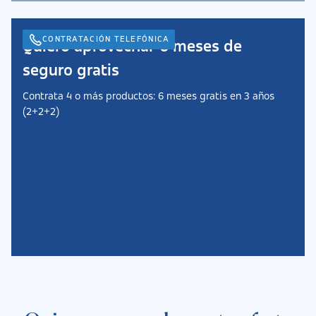
CONTRATACIÓN TELEFÓNICA
Quiero aprovechar 6 meses de
seguro gratis
Contrata 4 o más productos: 6 meses gratis en 3 años
(2+2+2)