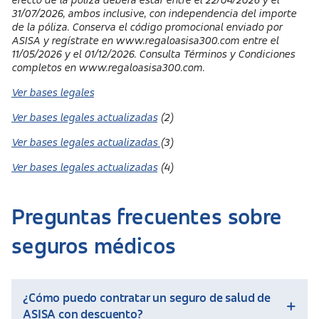
efecto de la póliza deberá estar entre el 22/04/2026 y el
31/07/2026, ambos inclusive, con independencia del importe
de la póliza. Conserva el código promocional enviado por
ASISA y regístrate en www.regaloasisa300.com entre el
11/05/2026 y el 01/12/2026. Consulta Términos y Condiciones
completos en www.regaloasisa300.com.
Ver bases legales
Ver bases legales actualizadas
(2)
Ver bases legales actualizadas
(3)
Ver bases legales actualizadas
(4)
Preguntas frecuentes sobre
seguros médicos
¿Cómo puedo contratar un seguro de salud de
ASISA con descuento?