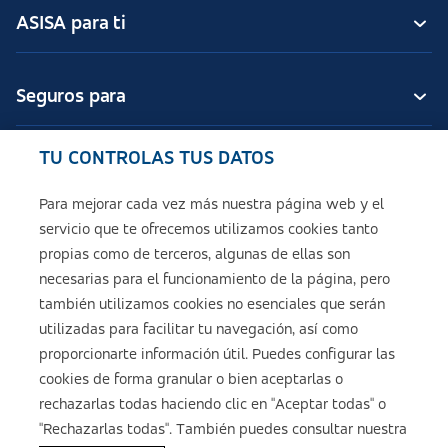
ASISA para ti
Seguros para
TU CONTROLAS TUS DATOS
Seguros de ASISA
Para mejorar cada vez más nuestra página web y el
servicio que te ofrecemos utilizamos cookies tanto
Sobre ASISA
propias como de terceros, algunas de ellas son
necesarias para el funcionamiento de la página, pero
también utilizamos cookies no esenciales que serán
utilizadas para facilitar tu navegación, así como
Aviso legal
proporcionarte información útil. Puedes configurar las
cookies de forma granular o bien aceptarlas o
Política de cookies
rechazarlas todas haciendo clic en "Aceptar todas" o
"Rechazarlas todas". También puedes consultar nuestra