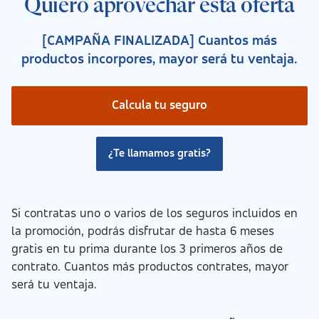
Quiero aprovechar esta oferta
[CAMPAÑA FINALIZADA] Cuantos más
productos incorpores, mayor será tu ventaja.
Calcula tu seguro
¿Te llamamos gratis?
Si contratas uno o varios de los seguros incluidos en
la promoción, podrás disfrutar de hasta 6 meses
gratis en tu prima durante los 3 primeros años de
contrato. Cuantos más productos contrates, mayor
será tu ventaja.