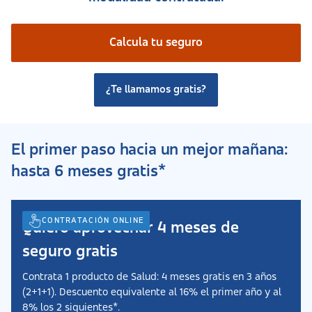
Calcula tu seguro
¿Te llamamos gratis?
El primer paso hacia un mejor mañana:
hasta 6 meses gratis*
CONTRATACIÓN ONLINE
Quiero aprovechar 4 meses de
seguro gratis
Contrata 1 producto de Salud: 4 meses gratis en 3 años
(2+1+1). Descuento equivalente al 16% el primer año y al
8% los 2 siguientes*.