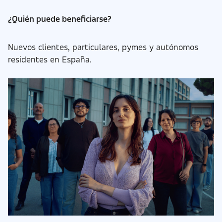
¿Quién puede beneficiarse?
Nuevos clientes, particulares, pymes y autónomos
residentes en España.