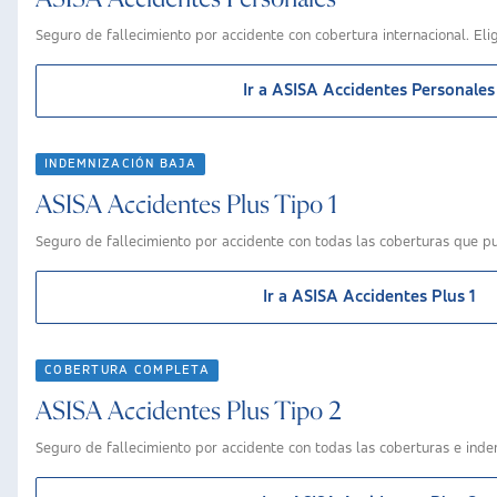
Seguro de fallecimiento por accidente con cobertura internacional. Eli
Ir a ASISA Accidentes Personales
INDEMNIZACIÓN BAJA
ASISA Accidentes Plus Tipo 1
Seguro de fallecimiento por accidente con todas las coberturas que pu
Ir a ASISA Accidentes Plus 1
COBERTURA COMPLETA
ASISA Accidentes Plus Tipo 2
Seguro de fallecimiento por accidente con todas las coberturas e inde