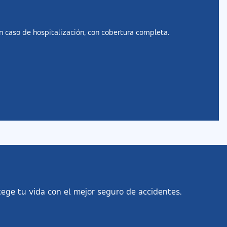
n caso de hospitalización, con cobertura completa.
ege tu vida con el mejor seguro de accidentes.