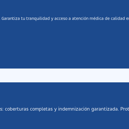
. Garantiza tu tranquilidad y acceso a atención médica de calidad e
s: coberturas completas y indemnización garantizada. Prot