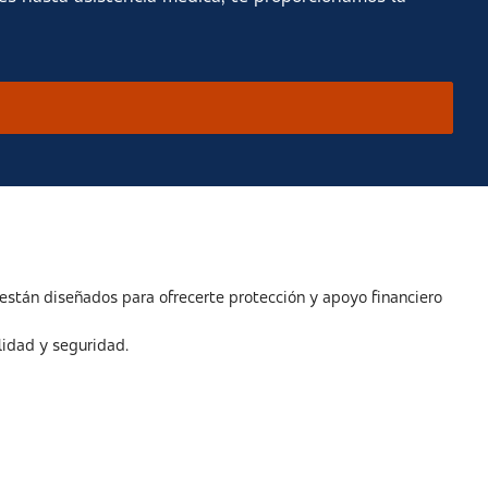
están diseñados para ofrecerte protección y apoyo financiero
lidad y seguridad.