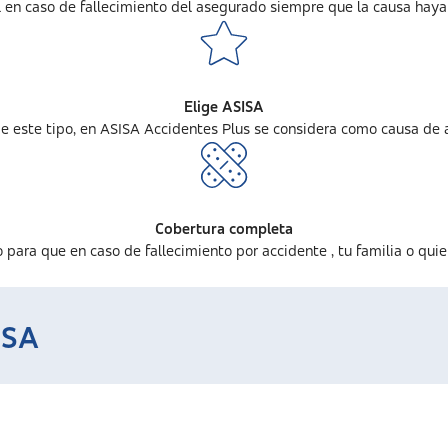
 en caso de fallecimiento del asegurado siempre que la causa haya
Elige ASISA
de este tipo, en ASISA Accidentes Plus se considera como causa de a
Cobertura completa
ara que en caso de fallecimiento por accidente , tu familia o quien
ISA