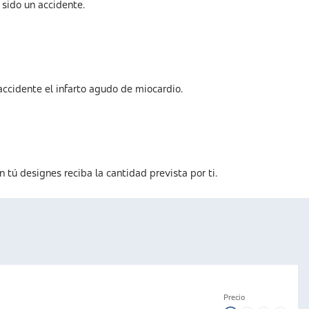
 sido un accidente.
ccidente el infarto agudo de miocardio.
 tú designes reciba la cantidad prevista por ti.
Precio