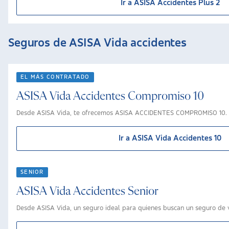
Ir a ASISA Accidentes Plus 2
Seguros de ASISA Vida accidentes
EL MÁS CONTRATADO
ASISA Vida Accidentes Compromiso 10
Desde ASISA Vida, te ofrecemos ASISA ACCIDENTES COMPROMISO 10. El
Ir a ASISA Vida Accidentes 10
SENIOR
ASISA Vida Accidentes Senior
Desde ASISA Vida, un seguro ideal para quienes buscan un seguro de vi