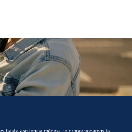
s hasta asistencia médica, te proporcionamos la