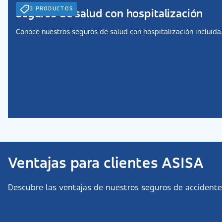
3 PRODUCTOS
Seguros de salud con hospitalización
Conoce nuestros seguros de salud con hospitalización incluida
Ventajas para clientes ASISA
Descubre las ventajas de nuestros seguros de accidente