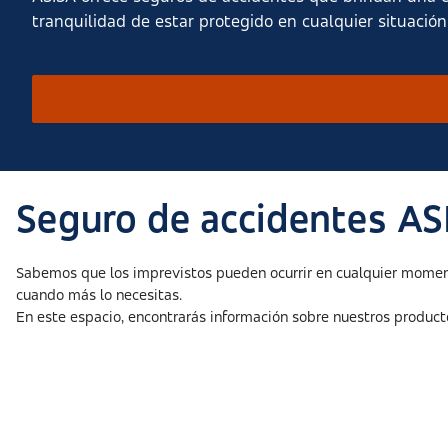
tranquilidad de estar protegido en cualquier situación
Seguro de accidentes AS
Sabemos que los imprevistos pueden ocurrir en cualquier moment
cuando más lo necesitas.
En este espacio, encontrarás información sobre nuestros produc