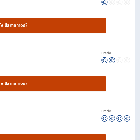
Te llamamos?
Precio
Te llamamos?
Precio