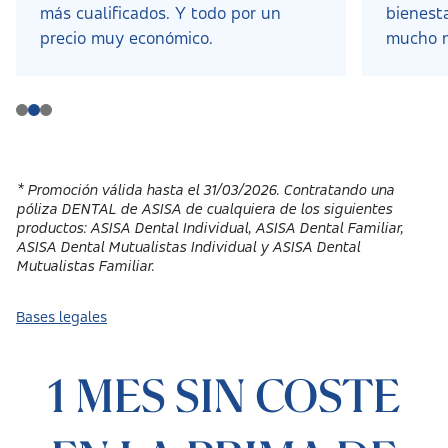
más cualificados. Y todo por un
bienesta
precio muy económico.
mucho 
* Promoción válida hasta el 31/03/2026. Contratando una
póliza DENTAL de ASISA de cualquiera de los siguientes
productos: ASISA Dental Individual, ASISA Dental Familiar,
ASISA Dental Mutualistas Individual y ASISA Dental
Mutualistas Familiar.
Bases legales
1 MES SIN COSTE