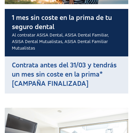
1 mes sin coste en la prima de tu
seguro dental
Al contratar ASISA Dental, ASISA Dental Familiar,
ASISA Dental Mutualistas, ASISA Dental Familiar
Mutualistas
Contrata antes del 31/03 y tendrás
un mes sin coste en la prima*
[CAMPAÑA FINALIZADA]