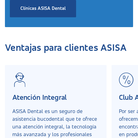
Clínicas ASISA Dental
Ventajas para clientes ASISA
Atención Integral
Club 
ASISA Dental es un seguro de
Por ser
asistencia bucodental que te ofrece
ofrecem
una atención integral, la tecnología
encontr
más avanzada y los profesionales
en produ