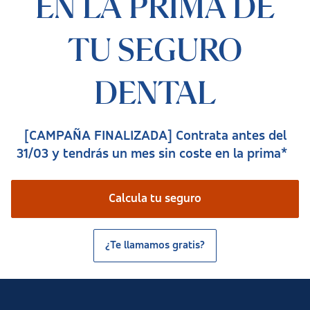
EN LA PRIMA DE
TU SEGURO
DENTAL
[CAMPAÑA FINALIZADA] Contrata antes del
31/03 y tendrás un mes sin coste en la prima*
Calcula tu seguro
¿Te llamamos gratis?