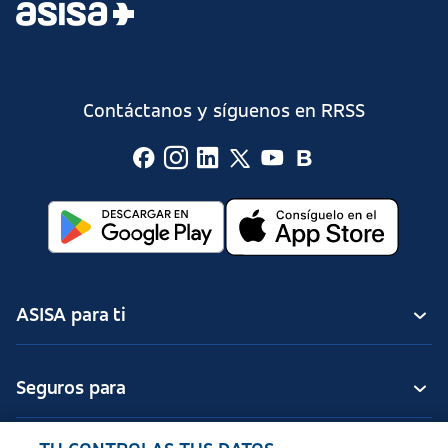
Contáctanos y síguenos en RRSS
ASISA para ti
Seguros para