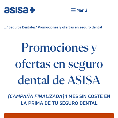
Menú
Seguros Dentales
Promociones y ofertas en seguro dental
Promociones y
ofertas en seguro
dental de ASISA
[CAMPAÑA FINALIZADA]
1 MES SIN COSTE EN
LA PRIMA DE TU SEGURO DENTAL