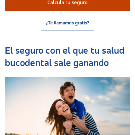
Calcula tu seguro
¿Te llamamos gratis?
El seguro con el que tu salud
bucodental sale ganando