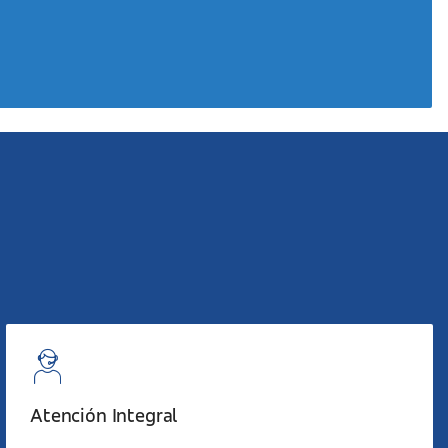
Atención Integral