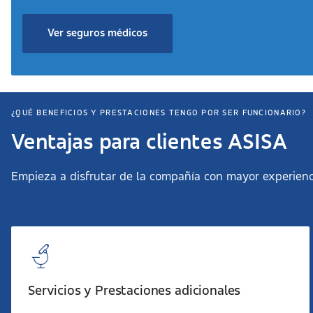
Ver seguros médicos
¿QUÉ BENEFICIOS Y PRESTACIONES TENGO POR SER FUNCIONARIO?
Ventajas para clientes ASISA
Empieza a disfrutar de la compañía con mayor experienc
Servicios y Prestaciones adicionales