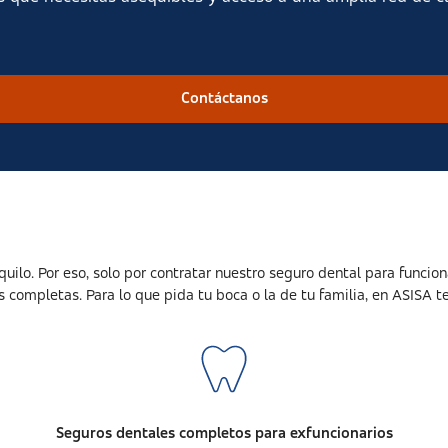
Contáctanos
lo. Por eso, solo por contratar nuestro seguro dental para funciona
completas. Para lo que pida tu boca o la de tu familia, en ASISA 
Seguros dentales completos para exfuncionarios