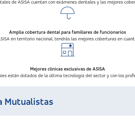
tales de ASISA cuentan con exámenes dentales y las mejores cobert
Amplia cobertura dental para familiares de funcionarios
ISA en territorio nacional, tendrás las mejores coberturas en cuant
Mejores clínicas exclusivas de ASISA
es están dotados de la última tecnología del sector y con los prof
a Mutualistas