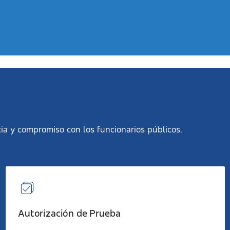
ia y compromiso con los funcionarios públicos.
Autorización de Prueba