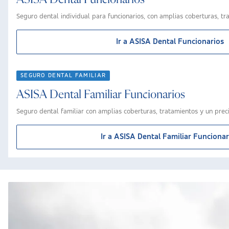
Seguro dental individual para funcionarios, con amplias coberturas, tra
Ir a ASISA Dental Funcionarios
SEGURO DENTAL FAMILIAR
ASISA Dental Familiar Funcionarios
Seguro dental familiar con amplias coberturas, tratamientos y un prec
Ir a ASISA Dental Familiar Funcionar