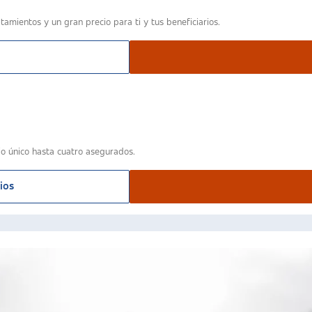
tamientos y un gran precio para ti y tus beneficiarios.
io único hasta cuatro asegurados.
ios