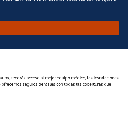
rios, tendrás acceso al mejor equipo médico, las instalaciones
te ofrecemos seguros dentales con todas las coberturas que