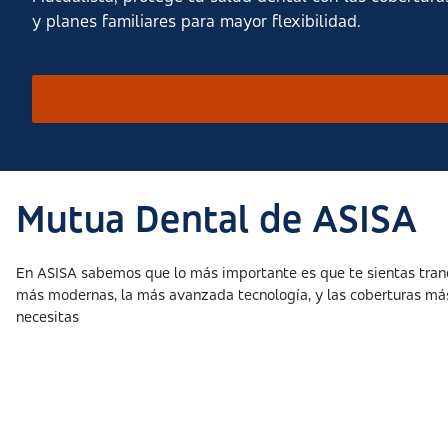
y planes familiares para mayor flexibilidad.
Mutua Dental de ASISA
En ASISA sabemos que lo más importante es que te sientas tranqui
más modernas, la más avanzada tecnología, y las coberturas más 
necesitas