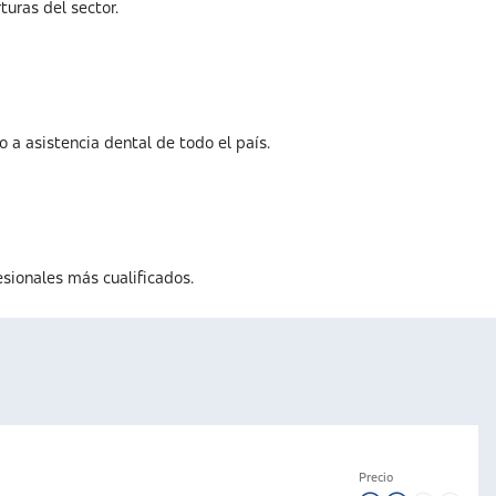
uras del sector.
o a asistencia dental de todo el país.
esionales más cualificados.
Precio