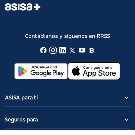
Contáctanos y síguenos en RRSS
ASISA para ti
Seguros para