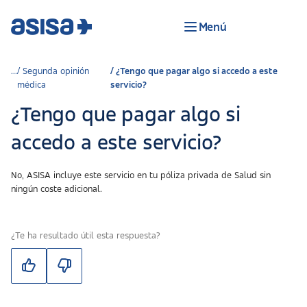
Menú
Segunda opinión
¿Tengo que pagar algo si accedo a este
médica
servicio?
¿Tengo que pagar algo si
accedo a este servicio?
No, ASISA incluye este servicio en tu póliza privada de Salud sin
ningún coste adicional.
¿Te ha resultado útil esta respuesta?