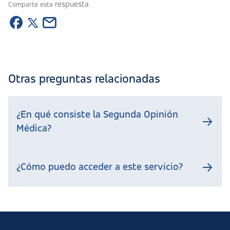
respuesta
Comparte esta
Otras preguntas relacionadas
¿En qué consiste la Segunda Opinión
Médica?
¿Cómo puedo acceder a este servicio?