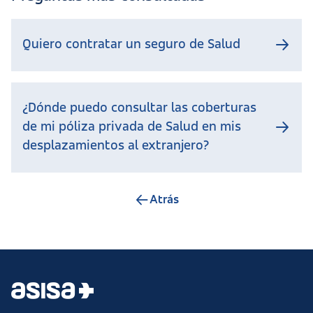
Quiero contratar un seguro de Salud
¿Dónde puedo consultar las coberturas
de mi póliza privada de Salud en mis
desplazamientos al extranjero?
Atrás