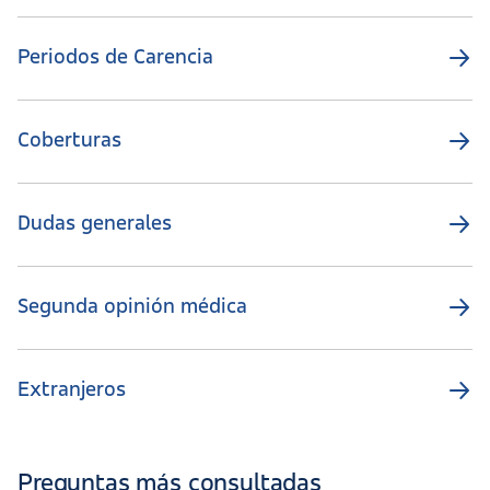
Periodos de Carencia
Coberturas
Dudas generales
Segunda opinión médica
Extranjeros
Preguntas más consultadas