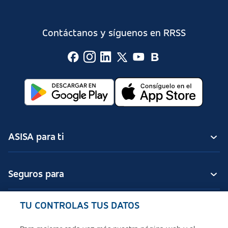
Contáctanos y síguenos en RRSS
ASISA para ti
Seguros para
TU CONTROLAS TUS DATOS
Seguros de ASISA