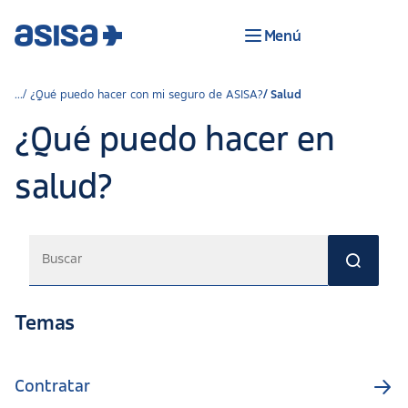
Menú
¿Qué puedo hacer con mi seguro de ASISA?
Salud
¿Qué puedo hacer en
salud?
Temas
Contratar