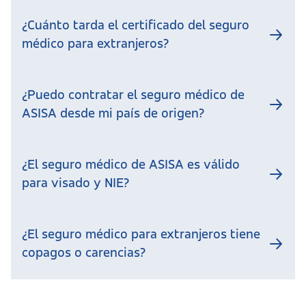
¿Cuánto tarda el certificado del seguro
médico para extranjeros?
¿Puedo contratar el seguro médico de
ASISA desde mi país de origen?
¿El seguro médico de ASISA es válido
para visado y NIE?
¿El seguro médico para extranjeros tiene
copagos o carencias?