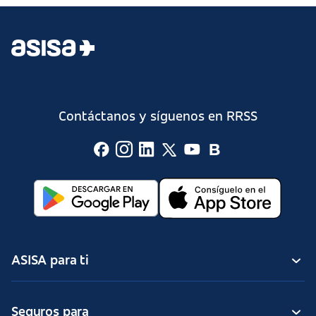
Contáctanos y síguenos en RRSS
ASISA para ti
Seguros para