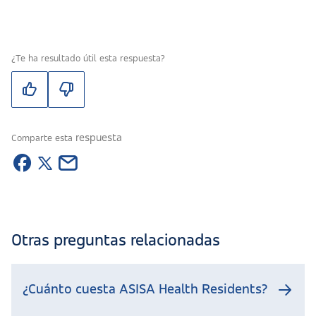
¿Te ha resultado útil esta respuesta?
respuesta
Comparte esta
Otras preguntas relacionadas
¿Cuánto cuesta ASISA Health Residents?