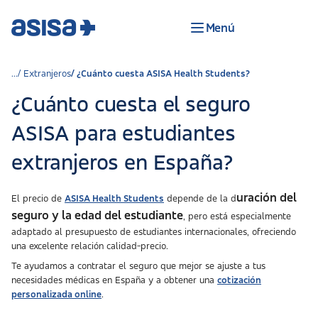
Menú
Extranjeros
¿Cuánto cuesta ASISA Health Students?
¿Cuánto cuesta el seguro
ASISA para estudiantes
extranjeros en España?
uración del
El precio de
ASISA Health Students
depende de la d
seguro y la edad del estudiante
, pero está especialmente
adaptado al presupuesto de estudiantes internacionales, ofreciendo
una excelente relación calidad-precio.
Te ayudamos a contratar el seguro que mejor se ajuste a tus
necesidades médicas en España y a obtener una
cotización
personalizada online
.