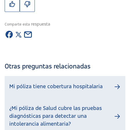
respuesta
Comparte esta
Otras preguntas relacionadas
Mi póliza tiene cobertura hospitalaria
¿Mi póliza de Salud cubre las pruebas
diagnósticas para detectar una
intolerancia alimentaria?