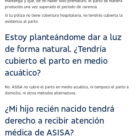
mantenga y que, de no haber sido prematuro, el parto se hubiera
producido una vez superado el período de carencia.
Si tu póliza no tiene cobertura hospitalaria, no tendrás cubierta la
asistencia al parto.
Estoy planteándome dar a luz
de forma natural. ¿Tendría
cubierto el parto en medio
acuático?
No. ASISA no cubre el parto en medio acuático, ni tampoco el parto a
domicilio, ni otros métodos alternativos.
¿Mi hijo recién nacido tendrá
derecho a recibir atención
médica de ASISA?