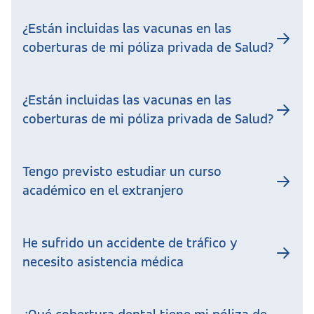
¿Están incluidas las vacunas en las
coberturas de mi póliza privada de Salud?
¿Están incluidas las vacunas en las
coberturas de mi póliza privada de Salud?
Tengo previsto estudiar un curso
académico en el extranjero
He sufrido un accidente de tráfico y
necesito asistencia médica