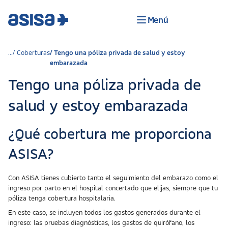
Menú
Coberturas
Tengo una póliza privada de salud y estoy
embarazada
Tengo una póliza privada de
salud y estoy embarazada
¿Qué cobertura me proporciona
ASISA?
Con ASISA tienes cubierto tanto el seguimiento del embarazo como el
ingreso por parto en el hospital concertado que elijas, siempre que tu
póliza tenga cobertura hospitalaria.
En este caso, se incluyen todos los gastos generados durante el
ingreso: las pruebas diagnósticas, los gastos de quirófano, los