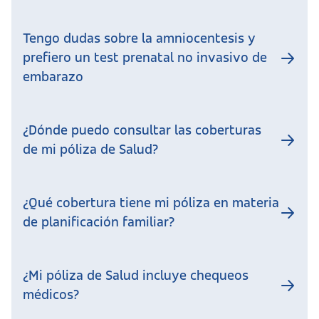
Tengo dudas sobre la amniocentesis y
prefiero un test prenatal no invasivo de
embarazo
¿Dónde puedo consultar las coberturas
de mi póliza de Salud?
¿Qué cobertura tiene mi póliza en materia
de planificación familiar?
¿Mi póliza de Salud incluye chequeos
médicos?