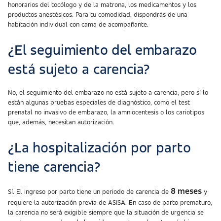
honorarios del tocólogo y de la matrona, los medicamentos y los
productos anestésicos. Para tu comodidad, dispondrás de una
habitación individual con cama de acompañante.
¿El seguimiento del embarazo
está sujeto a carencia?
No, el seguimiento del embarazo no está sujeto a carencia, pero sí lo
están algunas pruebas especiales de diagnóstico, como el test
prenatal no invasivo de embarazo, la amniocentesis o los cariotipos
que, además, necesitan autorización.
¿La hospitalización por parto
tiene carencia?
8 meses
Sí. El ingreso por parto tiene un periodo de carencia de
y
requiere la autorización previa de ASISA. En caso de parto prematuro,
la carencia no será exigible siempre que la situación de urgencia se