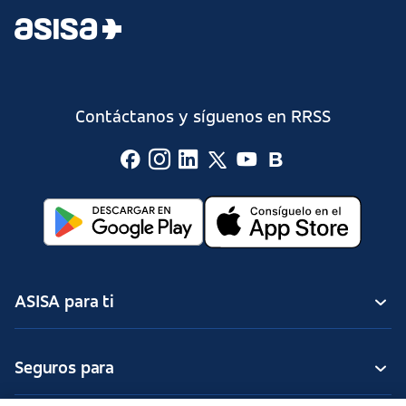
Contáctanos y síguenos en RRSS
ASISA para ti
Seguros para