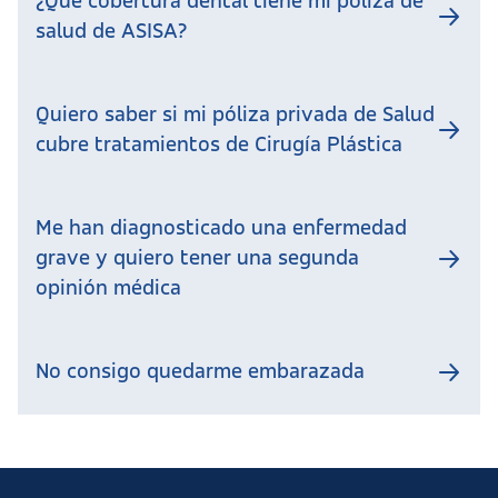
¿Qué cobertura dental tiene mi póliza de
salud de ASISA?
Quiero saber si mi póliza privada de Salud
cubre tratamientos de Cirugía Plástica
Me han diagnosticado una enfermedad
grave y quiero tener una segunda
opinión médica
No consigo quedarme embarazada