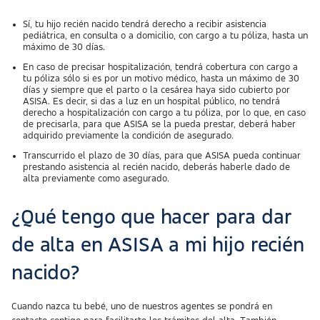
Sí, tu hijo recién nacido tendrá derecho a recibir asistencia
pediátrica, en consulta o a domicilio, con cargo a tu póliza, hasta un
máximo de 30 días.
En caso de precisar hospitalización, tendrá cobertura con cargo a
tu póliza sólo si es por un motivo médico, hasta un máximo de 30
días y siempre que el parto o la cesárea haya sido cubierto por
ASISA. Es decir, si das a luz en un hospital público, no tendrá
derecho a hospitalización con cargo a tu póliza, por lo que, en caso
de precisarla, para que ASISA se la pueda prestar, deberá haber
adquirido previamente la condición de asegurado.
Transcurrido el plazo de 30 días, para que ASISA pueda continuar
prestando asistencia al recién nacido, deberás haberle dado de
alta previamente como asegurado.
¿Qué tengo que hacer para dar
de alta en ASISA a mi hijo recién
nacido?
Cuando nazca tu bebé, uno de nuestros agentes se pondrá en