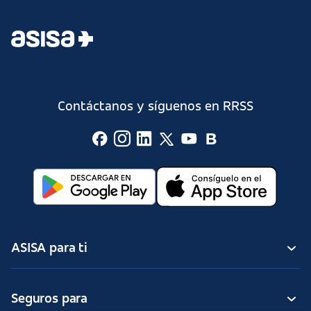
Contáctanos y síguenos en RRSS
ASISA para ti
Seguros para