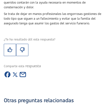
queridos contarán con la ayuda necesaria en momentos de
consternación y dolor.
Se trata de dejar en manos profesionales las engorrosas gestiones de
todo tipo que siguen a un fallecimiento y evitar que la familia del
asegurado tenga que asumir los gastos del servicio funerario.
¿Te ha resultado útil esta respuesta?
respuesta
Comparte esta
Otras preguntas relacionadas