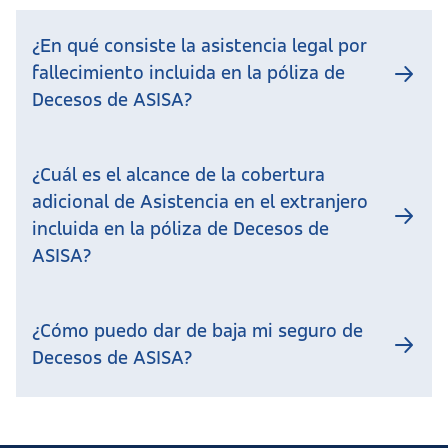
¿En qué consiste la asistencia legal por
fallecimiento incluida en la póliza de
Decesos de ASISA?
¿Cuál es el alcance de la cobertura
adicional de Asistencia en el extranjero
incluida en la póliza de Decesos de
ASISA?
¿Cómo puedo dar de baja mi seguro de
Decesos de ASISA?