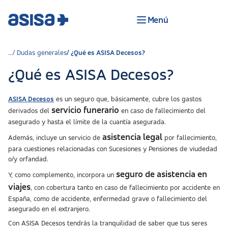
Menú
Dudas generales
¿Qué es ASISA Decesos?
¿Qué es ASISA Decesos?
ASISA Decesos
es un seguro que, básicamente, cubre los gastos
servicio funerario
derivados del
en caso de fallecimiento del
asegurado y hasta el límite de la cuantía asegurada.
asistencia legal
Además, incluye un servicio de
por fallecimiento,
para cuestiones relacionadas con Sucesiones y Pensiones de viudedad
o/y orfandad.
seguro de asistencia en
Y, como complemento, incorpora un
viajes
, con cobertura tanto en caso de fallecimiento por accidente en
España, como de accidente, enfermedad grave o fallecimiento del
asegurado en el extranjero.
Con ASISA Decesos tendrás la tranquilidad de saber que tus seres