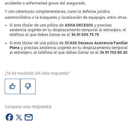
accidente o enfermedad grave del asegurado.
Y con coberturas complementarias, como la defensa jurídica
automovilística o la búsqueda y localización de equipajes, entre otras.
Si eres titular de una póliza de
ASISA DECESOS
y precisas
asistencia urgente en tu desplazamiento temporal al extranjero, el
teléfono al que debes llamar es el
34 91 595 75 75
Si eres titular de una póliza de
OCASO Decesos Asistencia Familiar
Plena
y precisas asistencia urgente en tu desplazamiento temporal
al extranjero, el teléfono al que debes llamar es el
34 91 703 90 20
¿Te ha resultado útil esta respuesta?
respuesta
Comparte esta