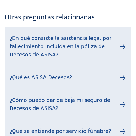
Otras preguntas relacionadas
¿En qué consiste la asistencia legal por
fallecimiento incluida en la póliza de
Decesos de ASISA?
¿Qué es ASISA Decesos?
¿Cómo puedo dar de baja mi seguro de
Decesos de ASISA?
¿Qué se entiende por servicio fúnebre?