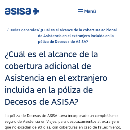
Menú
Dudas generales
¿Cuál es el alcance de la cobertura adicional
de Asistencia en el extranjero incluida en la
póliza de Decesos de ASISA?
¿Cuál es el alcance de la
cobertura adicional de
Asistencia en el extranjero
incluida en la póliza de
Decesos de ASISA?
La póliza de Decesos de ASISA lleva incorporado un completísimo
seguro de Asistencia en Viajes, para desplazamientos al extranjero
que no excedan de 90 días, con coberturas en caso de fallecimiento,