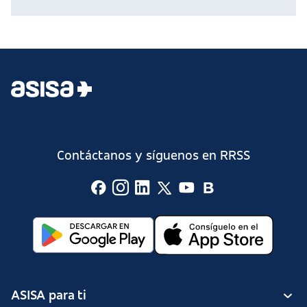
Contáctanos y síguenos en RRSS
ASISA para ti