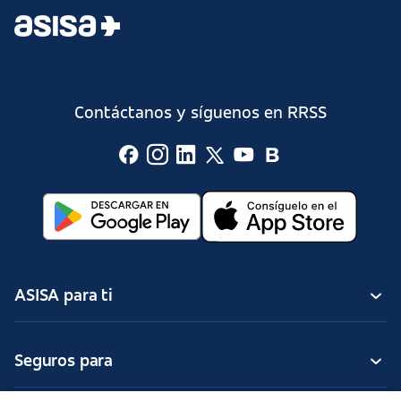
Contáctanos y síguenos en RRSS
ASISA para ti
Seguros para