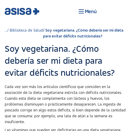
Menú
Biblioteca de Salud
Soy vegetariana. ¿Cómo debería ser mi dieta
para evitar déficits nutricionales?
Soy vegetariana. ¿Cómo
debería ser mi dieta para
evitar déficits nutricionales?
Cada vez son más los artículos científicos que coinciden en la
asociación de la dieta vegetariana estricta con déficits nutricionales.
Cuando esta dieta se complementa con lácteos y huevos, los
problemas disminuyen o prácticamente desaparecen. La ingesta de
pescado corrige en algo estos déficits, si bien depende de la cantidad
que se consuma: por ejemplo, una lata de atún a la semana es
insuficiente.
Las vitaminas que pueden ser deficitarias en una dieta vegetariana