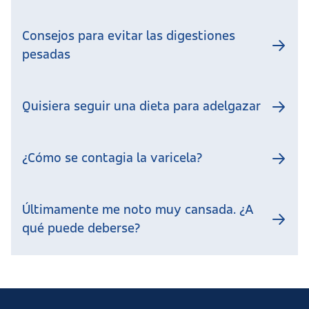
Consejos para evitar las digestiones
pesadas
Quisiera seguir una dieta para adelgazar
¿Cómo se contagia la varicela?
Últimamente me noto muy cansada. ¿A
qué puede deberse?