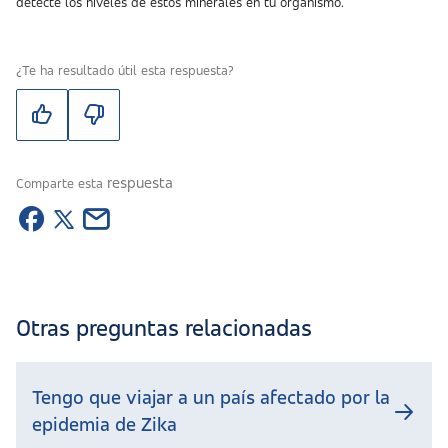
detecte los niveles de estos minerales en tu organismo.
¿Te ha resultado útil esta respuesta?
respuesta
Comparte esta
Otras preguntas relacionadas
Tengo que viajar a un país afectado por la
epidemia de Zika