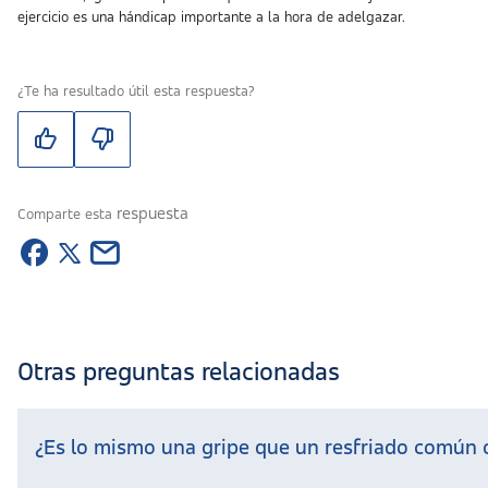
ejercicio es una hándicap importante a la hora de adelgazar.
¿Te ha resultado útil esta respuesta?
respuesta
Comparte esta
Otras preguntas relacionadas
¿Es lo mismo una gripe que un resfriado común 