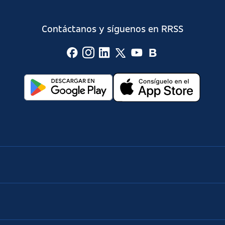
Contáctanos y síguenos en RRSS