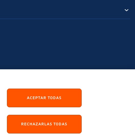
ACEPTAR TODAS
RECHAZARLAS TODAS