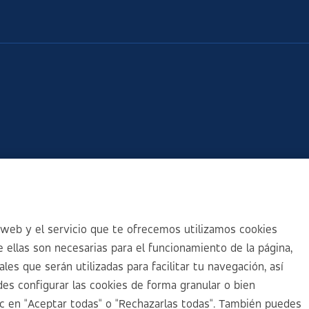
web y el servicio que te ofrecemos utilizamos cookies
 ellas son necesarias para el funcionamiento de la página,
es que serán utilizadas para facilitar tu navegación, así
es configurar las cookies de forma granular o bien
ic en "Aceptar todas" o "Rechazarlas todas". También puedes