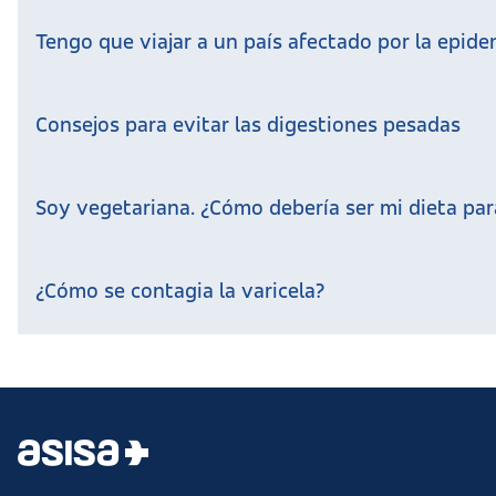
Tengo que viajar a un país afectado por la epide
Consejos para evitar las digestiones pesadas
Soy vegetariana. ¿Cómo debería ser mi dieta para
¿Cómo se contagia la varicela?