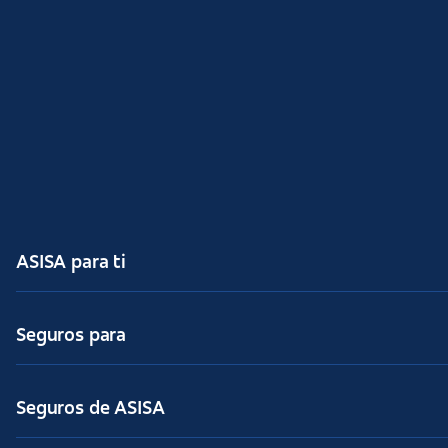
ASISA para ti
Seguros para
Seguros de ASISA