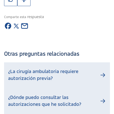
respuesta
Comparte esta
Otras preguntas relacionadas
¿La cirugía ambulatoria requiere
autorización previa?
¿Dónde puedo consultar las
autorizaciones que he solicitado?