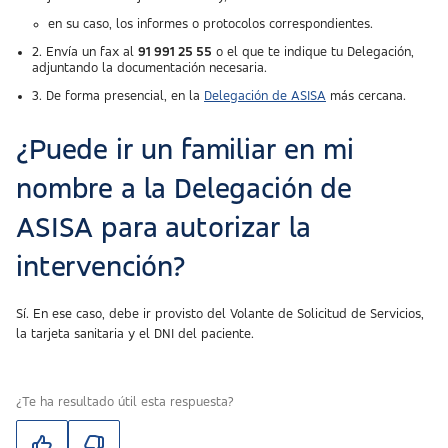
en su caso, los informes o protocolos correspondientes.
2. Envía un fax al
91 991 25 55
o el que te indique tu Delegación,
adjuntando la documentación necesaria.
3. De forma presencial, en la
Delegación de ASISA
más cercana.
¿Puede ir un familiar en mi
nombre a la Delegación de
ASISA para autorizar la
intervención?
Sí. En ese caso, debe ir provisto del Volante de Solicitud de Servicios,
la tarjeta sanitaria y el DNI del paciente.
¿Te ha resultado útil esta respuesta?