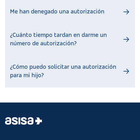
Me han denegado una autorización
¿Cuánto tiempo tardan en darme un
número de autorización?
¿Cómo puedo solicitar una autorización
para mi hijo?