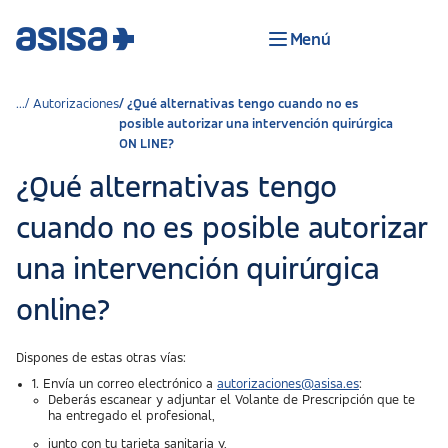
Menú
Autorizaciones
¿Qué alternativas tengo cuando no es
posible autorizar una intervención quirúrgica
ON LINE?
¿Qué alternativas tengo
cuando no es posible autorizar
una intervención quirúrgica
online?
Dispones de estas otras vías:
1. Envía un correo electrónico a
autorizaciones@asisa.es
:
Deberás escanear y adjuntar el Volante de Prescripción que te
ha entregado el profesional,
junto con tu tarjeta sanitaria y,