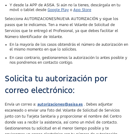
Y desde la APP de ASISA. Si aún no la tienes, descárgala en tu
móvil o tablet desde
Google Play
o
App Store
Selecciona AUTORIZACIONES/NUEVA AUTORIZACIÓN y sigue los
pasos que te indicamos. Ten a mano el Volante de Solicitud de
Servicios que te entregó el Profesional, ya que debes facilitar el
Número Identificador de Volante.
En la mayoría de los casos obtendrás el número de autorización en
el mismo momento en que lo solicites.
En caso contrario, gestionaremos la autorización lo antes posible y
nos pondremos en contacto contigo.
Solicita tu autorización por
correo electrónico:
Envía un correo a:
autorizaciones@asisa.es
. Debes adjuntar
escaneado o enviar una foto del Volante de Solicitud de Servicios
junto con tu Tarjeta Sanitaria y proporcionar el nombre del Centro
donde vas a recibir la asistencia, así como un móvil de contacto.
Gestionaremos tu solicitud en el menor tiempo posible y te