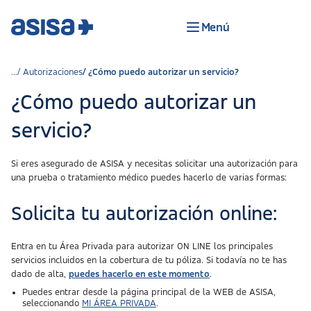
Menú
Autorizaciones
¿Cómo puedo autorizar un servicio?
¿Cómo puedo autorizar un
servicio?
Si eres asegurado de ASISA y necesitas solicitar una autorización para
una prueba o tratamiento médico puedes hacerlo de varias formas:
Solicita tu autorización online:
Entra en tu Área Privada para autorizar ON LINE los principales
servicios incluidos en la cobertura de tu póliza. Si todavía no te has
dado de alta,
puedes hacerlo en este momento
.
Puedes entrar desde la página principal de la WEB de ASISA,
seleccionando
MI ÁREA PRIVADA
.