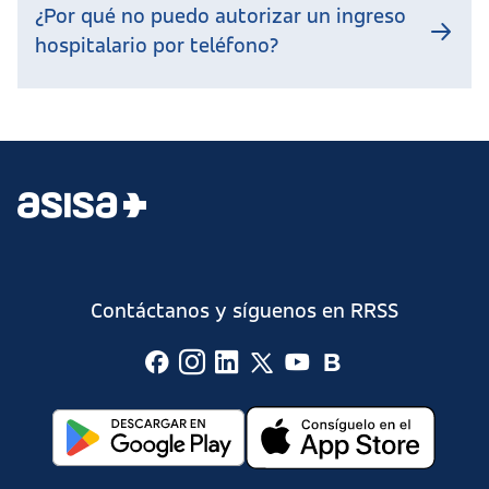
¿Por qué no puedo autorizar un ingreso
hospitalario por teléfono?
Contáctanos y síguenos en RRSS