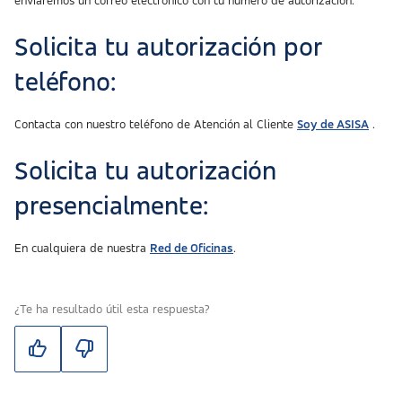
enviaremos un correo electrónico con tu número de autorización.
Solicita tu autorización por
teléfono:
Contacta con nuestro teléfono de Atención al Cliente
Soy de ASISA
.
Solicita tu autorización
presencialmente:
En cualquiera de nuestra
Red de Oficinas
.
¿Te ha resultado útil esta respuesta?