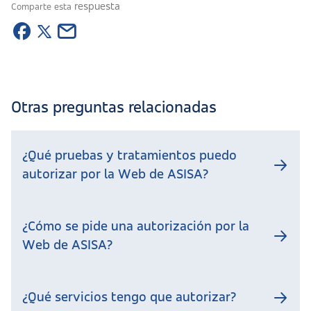
respuesta
Comparte esta
Otras preguntas relacionadas
¿Qué pruebas y tratamientos puedo
autorizar por la Web de ASISA?
¿Cómo se pide una autorización por la
Web de ASISA?
¿Qué servicios tengo que autorizar?