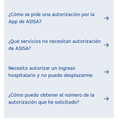
¿Cómo se pide una autorización por la
App de ASISA?
¿Qué servicios no necesitan autorización
de ASISA?
Necesito autorizar un ingreso
hospitalario y no puedo desplazarme
¿Cómo puedo obtener el número de la
autorización que he solicitado?