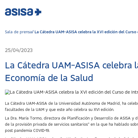
Sala de prensa
La Cátedra UAM-ASISA celebra la XVI edición del Curso d
25/04/2023
La Cátedra UAM-ASISA celebra la 
Economía de la Salud
La Cátedra UAM-ASISA de la Universidad Autónoma de Madrid, ha celebrado
facultades de la UAM y que este año celebra su XVI edición.
La Dra. María Tormo, directora de Planificación y Desarrollo de ASISA y 
de la provisión privada de servicios sanitarios“ en la que ha hablado sobr
post pandemia COVID-19.