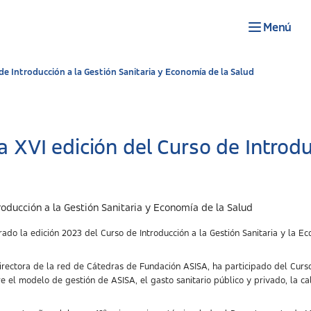
Menú
e Introducción a la Gestión Sanitaria y Economía de la Salud
XVI edición del Curso de Introduc
 la edición 2023 del Curso de Introducción a la Gestión Sanitaria y la Eco
directora de la red de Cátedras de Fundación ASISA, ha participado del Curs
e el modelo de gestión de ASISA, el gasto sanitario público y privado, la cal