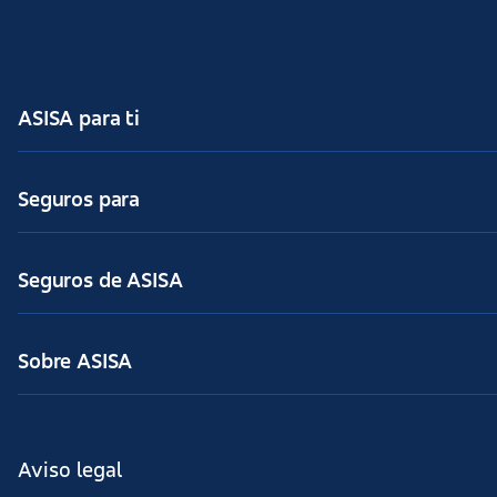
ASISA para ti
Seguros para
Seguros de ASISA
Sobre ASISA
Aviso legal