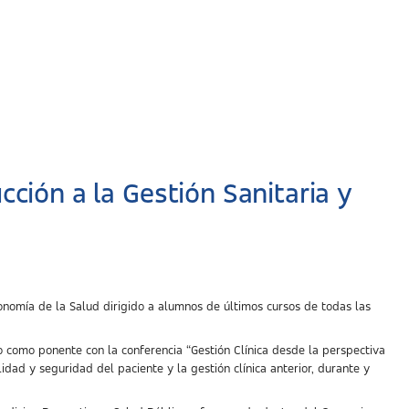
ción a la Gestión Sanitaria y
nomía de la Salud dirigido a alumnos de últimos cursos de todas las
o como ponente con la conferencia “Gestión Clínica desde la perspectiva
idad y seguridad del paciente y la gestión clínica anterior, durante y