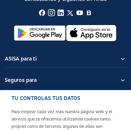
ASISA para ti
Seguros para
TU CONTROLAS TUS DATOS
Seguros de ASISA
Para mejorar cada vez más nuestra página web y el
servicio que te ofrecemos utilizamos cookies tanto
Sobre ASISA
propias como de terceros, algunas de ellas son