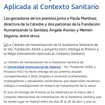
Aplicada al Contexto Sanitario
Las ganadoras de los premios junto a Paula Martínez,
directora de la Cátedra y dos patronas de la Fundación
Humanizando la Sanidad, Ángela Alonso y Mamen
Segovia, entre otros.
La Cátedra de Humanización de la Asistencia Sanitaria de
la
Universidad Internacional de Valencia
- VIU, Fundación ASISA y
Proyecto HUCI ha hecho entrega de sus premios anuales
correspondientes a 2022 dirigidos a reconocer profesionales,
investigadores y estudiantes universitarios que desarrollen iniciativas,
trabajos o investigaciones en materia de humanización de la salud.
El acto de entrega de Premios se ha celebrado en el marco del II
Congreso Internacional de Humanización de la Asistencia Sanitaria que
ha tenido lugar en Madrid entre los días 18 al 20 de abril y que ha