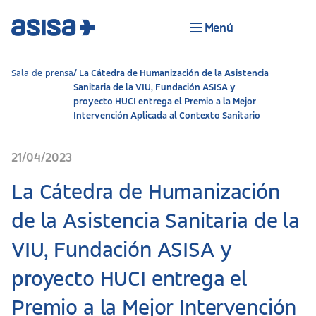
Menú
Sala de prensa
La Cátedra de Humanización de la Asistencia
Sanitaria de la VIU, Fundación ASISA y
proyecto HUCI entrega el Premio a la Mejor
Intervención Aplicada al Contexto Sanitario
21/04/2023
La Cátedra de Humanización
de la Asistencia Sanitaria de la
VIU, Fundación ASISA y
proyecto HUCI entrega el
Premio a la Mejor Intervención