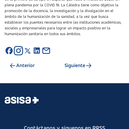
plena pandemia por la COVID 19. La Cátedra tiene como objetivo la
promoción de la docencia, la investigación y la divulgación en el
ámbito de la humanización de la sanidad, a la vez que busca
establecer los puentes necesarios entre las instituciones académicas,
sociales y empresariales para lograr un impacto positivo en la
humanización sanitaria en todos sus ámbitos.
Anterior
Siguiente
Contáctanos y síguenos en RRSS