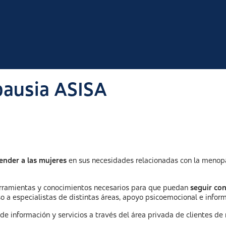
pausia ASISA
ender a las mujeres
en sus necesidades relacionadas con la menopa
herramientas y conocimientos necesarios para que puedan
seguir co
 a especialistas de distintas áreas, apoyo psicoemocional e inform
de información y servicios a través del área privada de clientes de