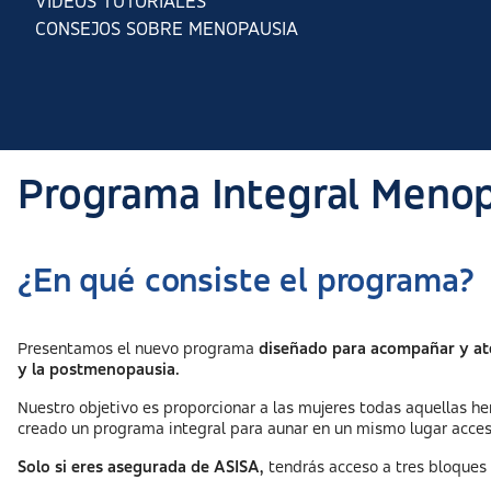
VÍDEOS TUTORIALES
CONSEJOS SOBRE MENOPAUSIA
Programa Integral Meno
¿En qué consiste el programa?
Presentamos el nuevo programa
diseñado para acompañar y at
y la postmenopausia.
Nuestro objetivo es proporcionar a las mujeres todas aquellas 
creado un programa integral para aunar en un mismo lugar acceso
Solo si eres asegurada de ASISA,
tendrás acceso a tres bloques 