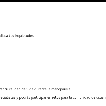
diata tus inquietudes:
ar tu calidad de vida durante la menopausia.
ialistas y podrás participar en retos para la comunidad de usuari