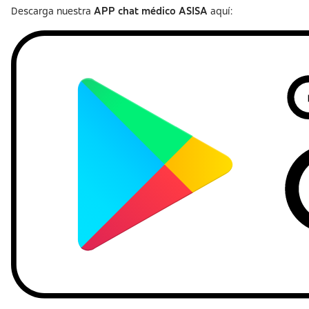
Descarga nuestra
APP chat médico ASISA
aquí: