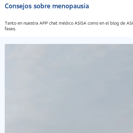
Consejos sobre menopausia
Tanto en nuestra APP chat médico ASISA como en el blog de AS
fases.