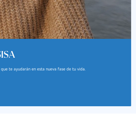
SISA
 que te ayudarán en esta nueva fase de tu vida.