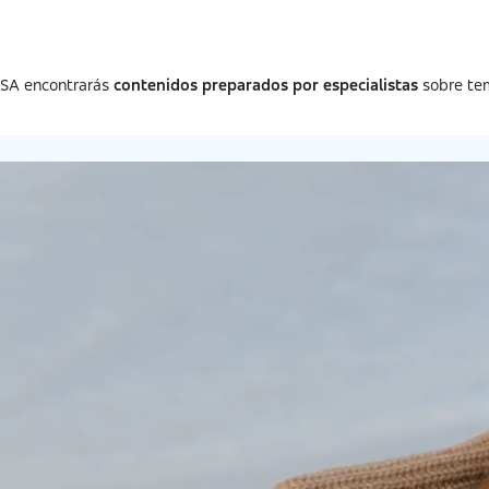
ISA encontrarás
contenidos preparados por especialistas
sobre tem