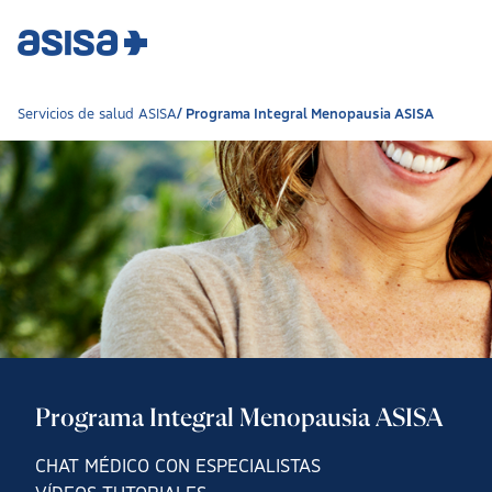
Servicios de salud ASISA
Programa Integral Menopausia ASISA
Programa Integral Menopausia ASISA
CHAT MÉDICO CON ESPECIALISTAS