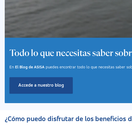
Todo lo que necesitas saber sob
En
El Blog de ASISA
puedes encontrar todo lo que necesitas saber sobr
Accede a nuestro blog
¿Cómo puedo disfrutar de los beneficios 