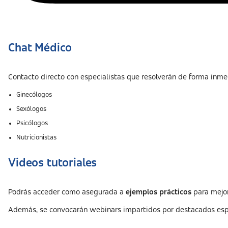
Chat Médico
Contacto directo con especialistas que resolverán de forma inme
Ginecólogos
Sexólogos
Psicólogos
Nutricionistas
Videos tutoriales
Podrás acceder como asegurada a
ejemplos prácticos
para mejor
Además, se convocarán webinars impartidos por destacados espec