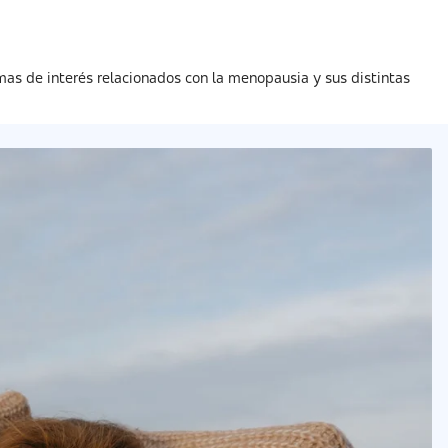
as de interés relacionados con la menopausia y sus distintas