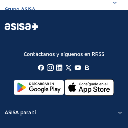
Grupo ASISA
Contáctanos y síguenos en RRSS
ASISA para ti