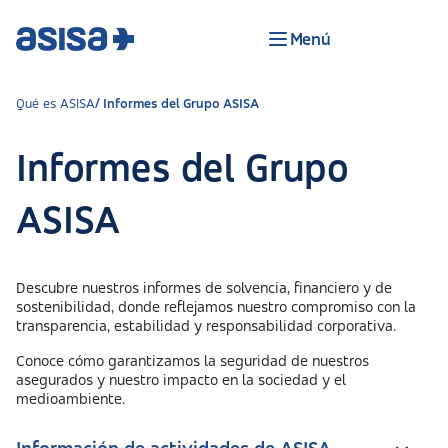
Menú
Qué es ASISA
Informes del Grupo ASISA
Informes del Grupo
ASISA
Descubre nuestros informes de solvencia, financiero y de
sostenibilidad, donde reflejamos nuestro compromiso con la
transparencia, estabilidad y responsabilidad corporativa.
Conoce cómo garantizamos la seguridad de nuestros
asegurados y nuestro impacto en la sociedad y el
medioambiente.