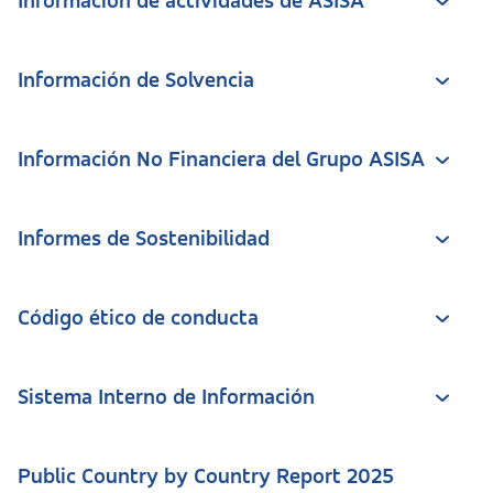
Información de actividades de ASISA
Información de Solvencia
Información No Financiera del Grupo ASISA
Informes de Sostenibilidad
Código ético de conducta
Sistema Interno de Información
Public Country by Country Report 2025