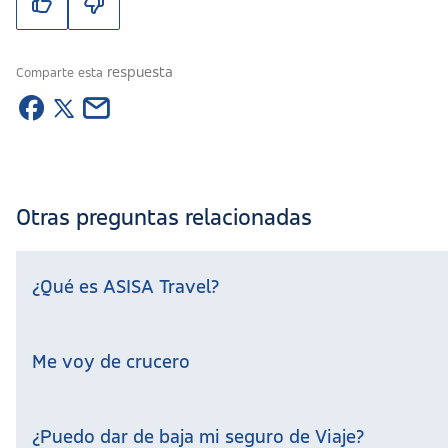
respuesta
Comparte esta
Otras preguntas relacionadas
¿Qué es ASISA Travel?
Me voy de crucero
¿Puedo dar de baja mi seguro de Viaje?