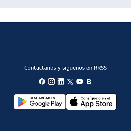
Contáctanos y síguenos en RRSS