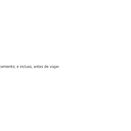
iento; e incluso, antes de viajar.