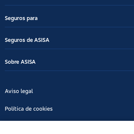
Seguros para
Seguros de ASISA
Sobre ASISA
Aviso legal
Política de cookies
Configuración de cookies