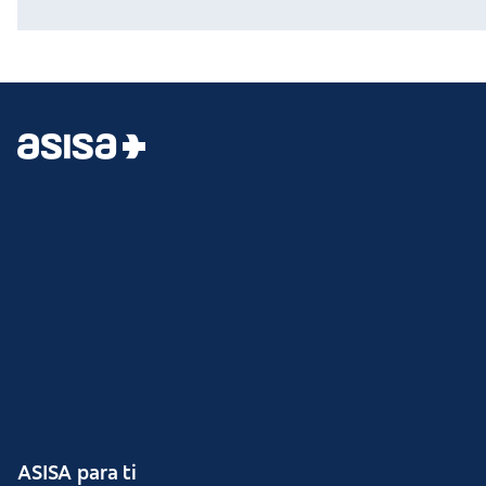
ASISA para ti