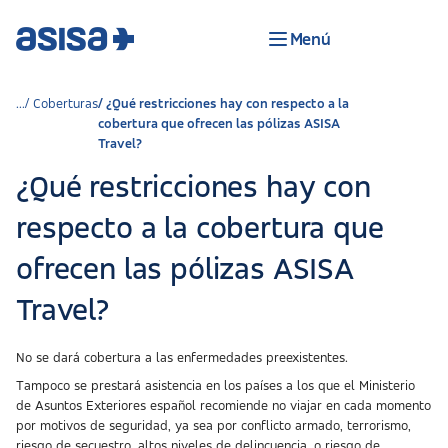
Menú
Coberturas
¿Qué restricciones hay con respecto a la
cobertura que ofrecen las pólizas ASISA
Travel?
¿Qué restricciones hay con
respecto a la cobertura que
ofrecen las pólizas ASISA
Travel?
No se dará cobertura a las enfermedades preexistentes.
Tampoco se prestará asistencia en los países a los que el Ministerio
de Asuntos Exteriores español recomiende no viajar en cada momento
por motivos de seguridad, ya sea por conflicto armado, terrorismo,
riesgo de secuestro, altos niveles de delincuencia, o riesgo de