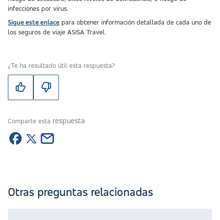
infecciones por virus.
Sigue este enlace
para obtener información detallada de cada uno de
los seguros de viaje ASISA Travel.
¿Te ha resultado útil esta respuesta?
respuesta
Comparte esta
Otras preguntas relacionadas