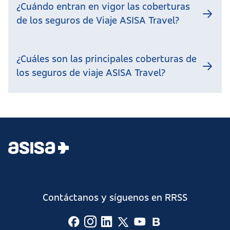
¿Cuándo entran en vigor las coberturas
de los seguros de Viaje ASISA Travel?
¿Cuáles son las principales coberturas de
los seguros de viaje ASISA Travel?
Contáctanos y síguenos en RRSS