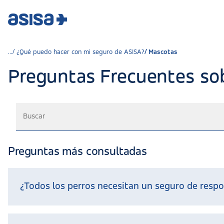
¿Qué puedo hacer con mi seguro de ASISA?
Mascotas
Preguntas Frecuentes so
Preguntas más consultadas
¿Todos los perros necesitan un seguro de respon