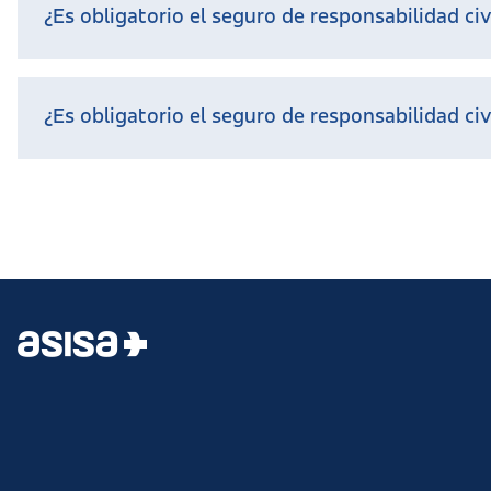
¿Es obligatorio el seguro de responsabilidad civ
¿Es obligatorio el seguro de responsabilidad civi