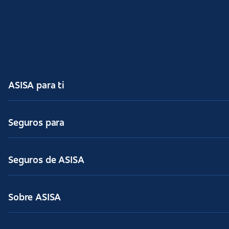
ASISA para ti
Seguros para
Seguros de ASISA
Sobre ASISA