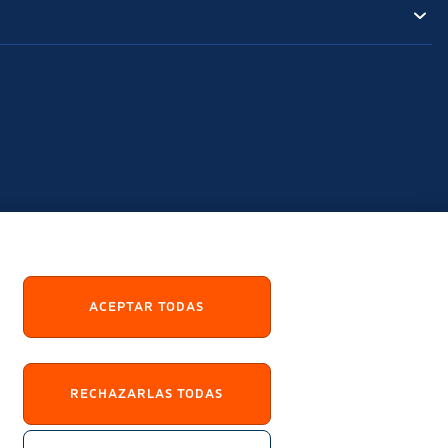
ACEPTAR TODAS
RECHAZARLAS TODAS