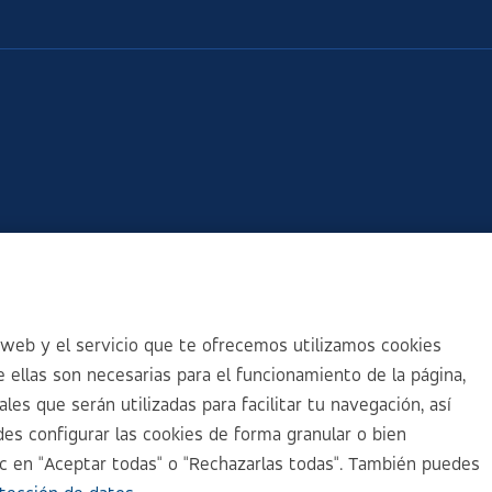
web y el servicio que te ofrecemos utilizamos cookies
 ellas son necesarias para el funcionamiento de la página,
es que serán utilizadas para facilitar tu navegación, así
es configurar las cookies de forma granular o bien
ic en "Aceptar todas" o "Rechazarlas todas". También puedes