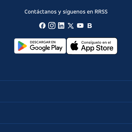
Contáctanos y síguenos en RRSS