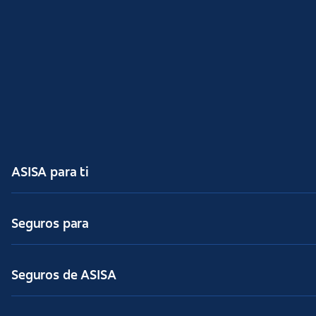
ASISA para ti
Seguros para
Seguros de ASISA