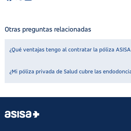
Otras preguntas relacionadas
¿Qué ventajas tengo al contratar la póliza ASISA
¿Mi póliza privada de Salud cubre las endodonci