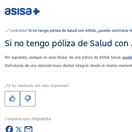
Contratar
Si no tengo póliza de Salud con ASISA, ¿puedo contratar 
Si no tengo póliza de Salud con
Por supuesto, aunque no seas titular de una póliza de ASISA Salud,
puede
Disfrutarás de una atención buco dental integral desde el mismo moment
¿Te ha resultado útil esta respuesta?
respuesta
Comparte esta