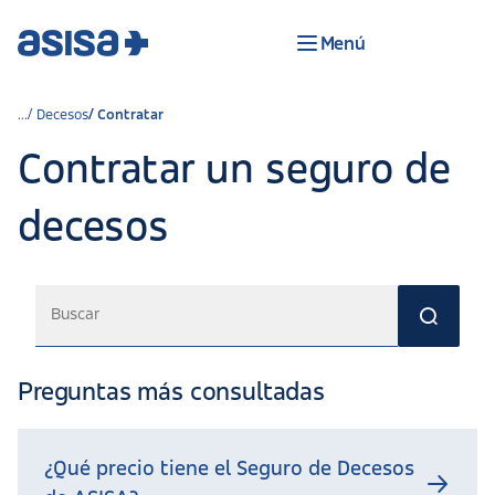
Menú
Decesos
Contratar
Contratar un seguro de
decesos
Preguntas más consultadas
¿Qué precio tiene el Seguro de Decesos