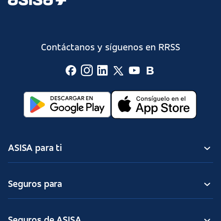
Contáctanos y síguenos en RRSS
ASISA para ti
Seguros para
Seguros de ASISA