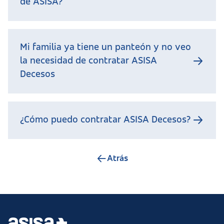
de ASISA?
Mi familia ya tiene un panteón y no veo
la necesidad de contratar ASISA
Decesos
¿Cómo puedo contratar ASISA Decesos?
Atrás