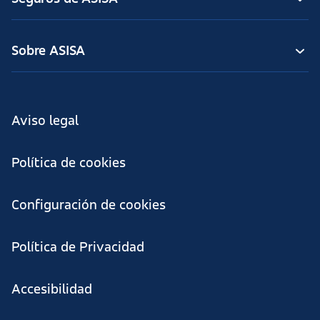
Sobre ASISA
Aviso legal
Política de cookies
Configuración de cookies
Política de Privacidad
Accesibilidad