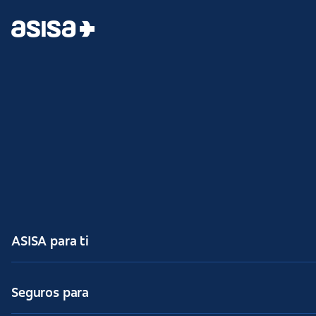
ASISA para ti
Seguros para