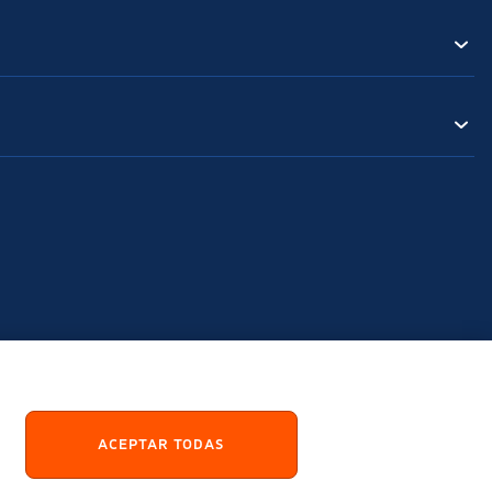
ACEPTAR TODAS