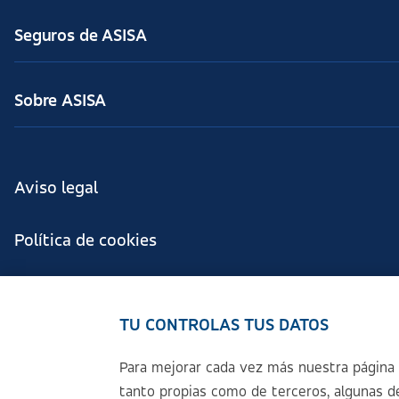
Seguros de ASISA
Sobre ASISA
Aviso legal
Política de cookies
Configuración de cookies
TU CONTROLAS TUS DATOS
Política de Privacidad
Para mejorar cada vez más nuestra página 
tanto propias como de terceros, algunas de