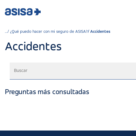
¿Qué puedo hacer con mi seguro de ASISA?
Accidentes
Accidentes
Preguntas más consultadas