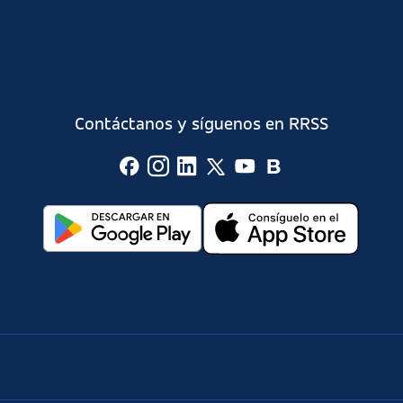
Contáctanos y síguenos en RRSS