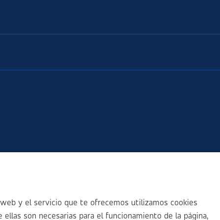
web y el servicio que te ofrecemos utilizamos cookies
 ellas son necesarias para el funcionamiento de la página,