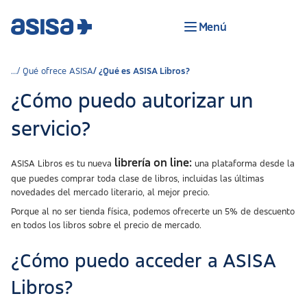
Menú
Qué ofrece ASISA
¿Qué es ASISA Libros?
¿Cómo puedo autorizar un
servicio?
librería on line:
ASISA Libros es tu nueva
una plataforma desde la
que puedes comprar toda clase de libros, incluidas las últimas
novedades del mercado literario, al mejor precio.
Porque al no ser tienda física, podemos ofrecerte un 5% de descuento
en todos los libros sobre el precio de mercado.
¿Cómo puedo acceder a ASISA
Libros?