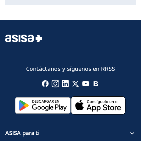
Contáctanos y síguenos en RRSS
ASISA para ti