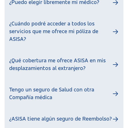
¿Puedo elegir libremente mi médico?
¿Cuándo podré acceder a todos los
servicios que me ofrece mi póliza de
ASISA?
¿Qué cobertura me ofrece ASISA en mis
desplazamientos al extranjero?
Tengo un seguro de Salud con otra
Compañía médica
¿ASISA tiene algún seguro de Reembolso?