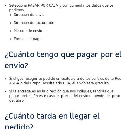
Selecciona PASAR POR CAJA y cumplimenta los datos que te
pedimos:
Dirección de envío
Dirección de facturación
Método de envío
Formas de pago
¿Cuánto tengo que pagar por el
envío?
Si eliges recoger tu pedido en cualquiera de los centros de la Red
ASISA o del Grupo Hospitalario HLA, el envío será gratuito.
Si la entrega es en la dirección que nos indiques, tendrás que
pagar portes. En este caso, el precio del envío depende del peso
del libro.
¿Cuánto tarda en llegar el
pedido?