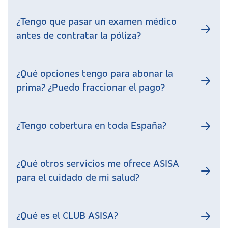
¿Tengo que pasar un examen médico
antes de contratar la póliza?
¿Qué opciones tengo para abonar la
prima? ¿Puedo fraccionar el pago?
¿Tengo cobertura en toda España?
¿Qué otros servicios me ofrece ASISA
para el cuidado de mi salud?
¿Qué es el CLUB ASISA?