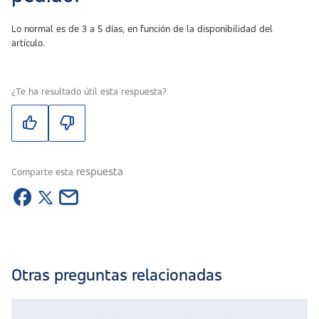
Lo normal es de 3 a 5 días, en función de la disponibilidad del
artículo.
¿Te ha resultado útil esta respuesta?
respuesta
Comparte esta
Otras preguntas relacionadas