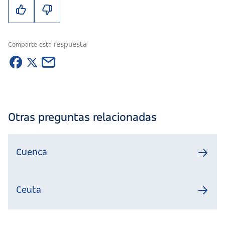
respuesta
Comparte esta
Otras preguntas relacionadas
Cuenca
Ceuta