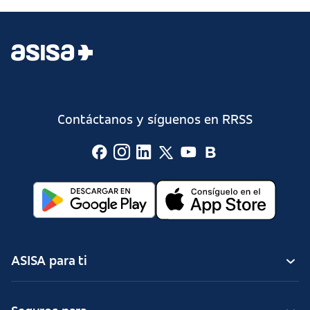
Contáctanos y síguenos en RRSS
ASISA para ti