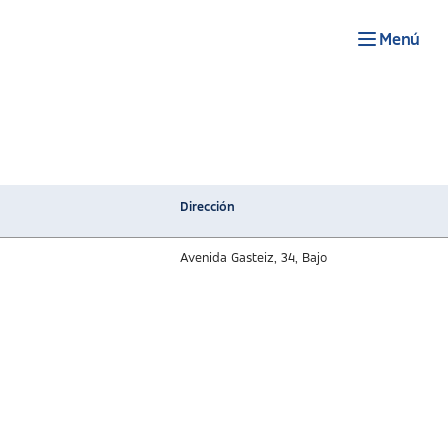
Menú
Dirección
Avenida Gasteiz, 34, Bajo