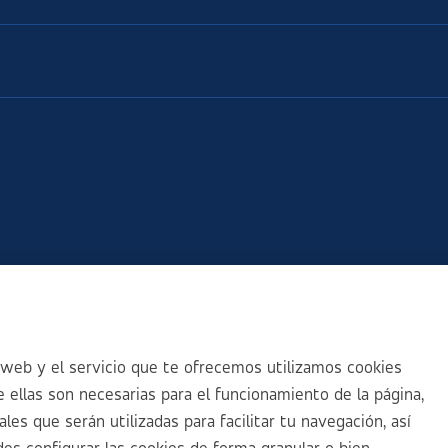
web y el servicio que te ofrecemos utilizamos cookies
 ellas son necesarias para el funcionamiento de la página,
es que serán utilizadas para facilitar tu navegación, así