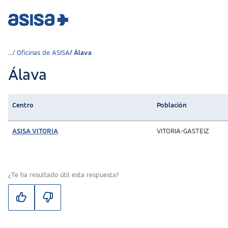
Oficinas de ASISA
Álava
Álava
Centro
Población
ASISA VITORIA
VITORIA-GASTEIZ
¿Te ha resultado útil esta respuesta?