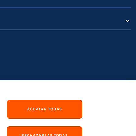
ACEPTAR TODAS
RECHAZARLAS TODAS