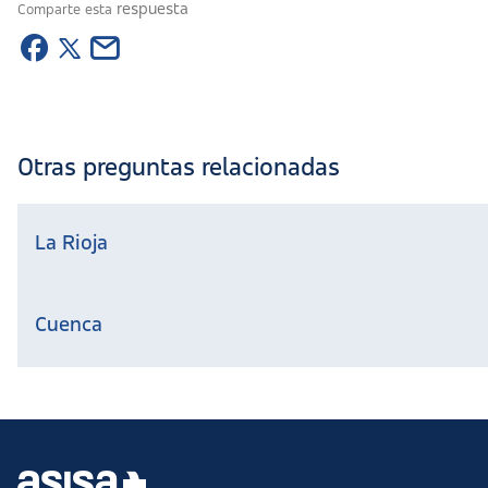
respuesta
Comparte esta
Otras preguntas relacionadas
La Rioja
Cuenca