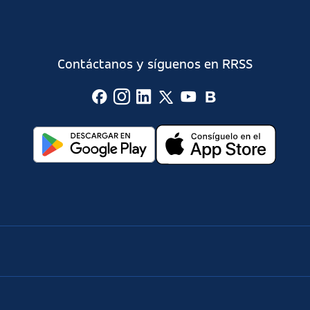
Contáctanos y síguenos en RRSS