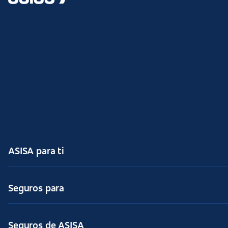
ASISA para ti
Seguros para
Seguros de ASISA