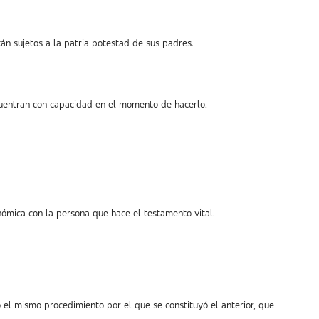
án sujetos a la patria potestad de sus padres.
cuentran con capacidad en el momento de hacerlo.
conómica con la persona que hace el testamento vital.
el mismo procedimiento por el que se constituyó el anterior, que