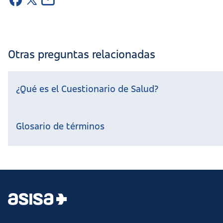
Otras preguntas relacionadas
¿Qué es el Cuestionario de Salud?
Glosario de términos