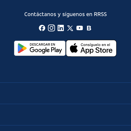
Contáctanos y síguenos en RRSS