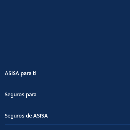
ASISA para ti
Seguros para
Seguros de ASISA