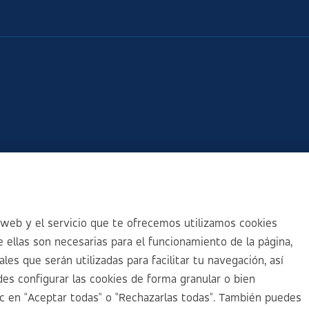
web y el servicio que te ofrecemos utilizamos cookies
 ellas son necesarias para el funcionamiento de la página,
es que serán utilizadas para facilitar tu navegación, así
es configurar las cookies de forma granular o bien
ic en "Aceptar todas" o "Rechazarlas todas". También puedes