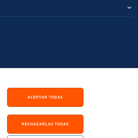
ACEPTAR TODAS
RECHAZARLAS TODAS