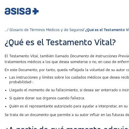
Glosario de Términos Médicos y de Seguros
¿Qué es el Testamento Vi
¿Qué es el Testamento Vital?
El Testamento Vital, también llamado
Documento de Instrucciones Previa
tratamientos médicos a los que desea someterse o no, en caso de enferm
En este Documento, por tanto, queda reflejada la voluntad de su autor co
Las instrucciones y límites sobre los cuidados médicos que desea reci
probabilidad-.
Llegado el momento de su fallecimiento, si desea ser enterrado o inci
Si quiere donar sus órganos cuando fallezca.
Quién es el representante autorizado para ayudar a interpretar, en su
Se trata de un documento que permite a su autor influir en las futuras d