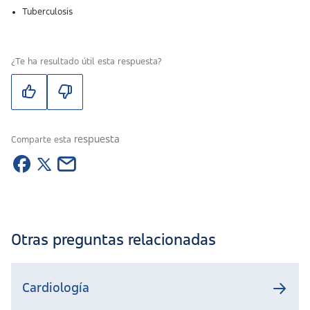
Tuberculosis
¿Te ha resultado útil esta respuesta?
respuesta
Comparte esta
Otras preguntas relacionadas
Cardiología