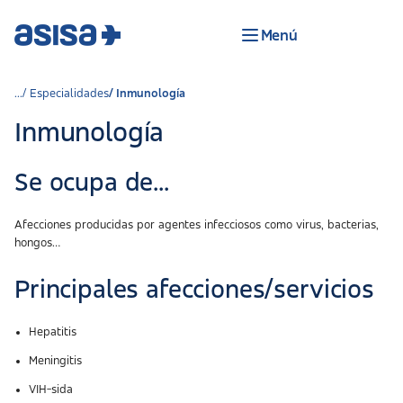
Menú
Especialidades
Inmunología
Inmunología
Se ocupa de...
Afecciones producidas por agentes infecciosos como virus, bacterias,
hongos…
Principales afecciones/servicios
Hepatitis
Meningitis
VIH-sida