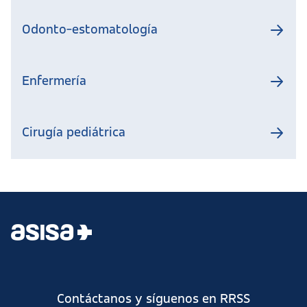
Odonto-estomatología
Enfermería
Cirugía pediátrica
Contáctanos y síguenos en RRSS