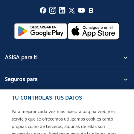
ASISA para ti
Seguros para
TU CONTROLAS TUS DATOS
Seguros de ASISA
Para mejorar cada vez más nuestra página web y el
servicio que te ofrecemos utilizamos cookies tanto
Sobre ASISA
propias como de terceros, algunas de ellas son