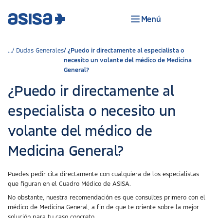
Menú
Dudas Generales
¿Puedo ir directamente al especialista o
necesito un volante del médico de Medicina
General?
¿Puedo ir directamente al
especialista o necesito un
volante del médico de
Medicina General?
Puedes pedir cita directamente con cualquiera de los especialistas
que figuran en el Cuadro Médico de ASISA.
No obstante, nuestra recomendación es que consultes primero con el
médico de Medicina General, a fin de que te oriente sobre la mejor
solución para tu caso concreto.