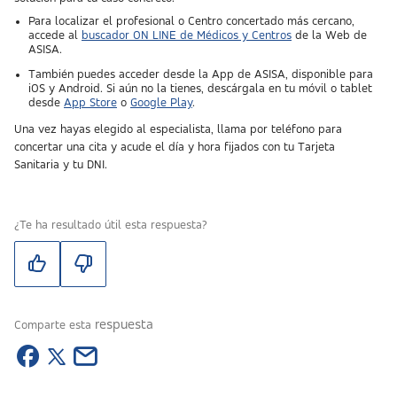
Para localizar el profesional o Centro concertado más cercano,
accede al
buscador ON LINE de Médicos y Centros
de la Web de
ASISA.
También puedes acceder desde la App de ASISA, disponible para
iOS y Android. Si aún no la tienes, descárgala en tu móvil o tablet
desde
App Store
o
Google Play
.
Una vez hayas elegido al especialista, llama por teléfono para
concertar una cita y acude el día y hora fijados con tu Tarjeta
Sanitaria y tu DNI.
¿Te ha resultado útil esta respuesta?
respuesta
Comparte esta