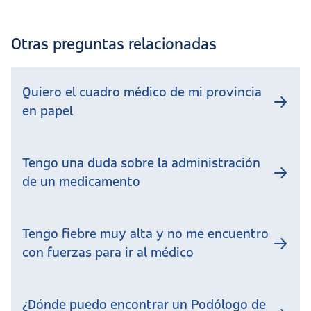
Otras preguntas relacionadas
Quiero el cuadro médico de mi provincia
en papel
Tengo una duda sobre la administración
de un medicamento
Tengo fiebre muy alta y no me encuentro
con fuerzas para ir al médico
¿Dónde puedo encontrar un Podólogo de