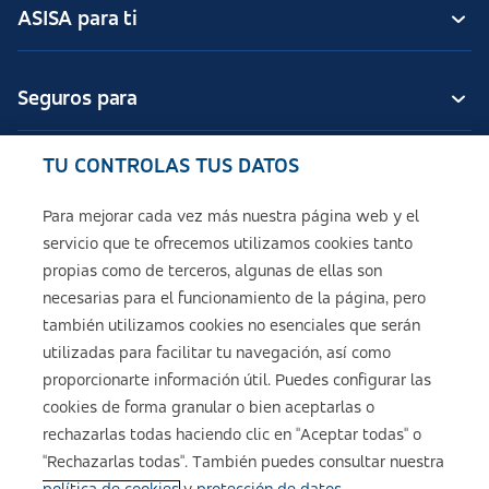
ASISA para ti
Seguros para
TU CONTROLAS TUS DATOS
Seguros de ASISA
Para mejorar cada vez más nuestra página web y el
servicio que te ofrecemos utilizamos cookies tanto
Sobre ASISA
propias como de terceros, algunas de ellas son
necesarias para el funcionamiento de la página, pero
también utilizamos cookies no esenciales que serán
utilizadas para facilitar tu navegación, así como
Aviso legal
proporcionarte información útil. Puedes configurar las
cookies de forma granular o bien aceptarlas o
Política de cookies
rechazarlas todas haciendo clic en "Aceptar todas" o
"Rechazarlas todas". También puedes consultar nuestra