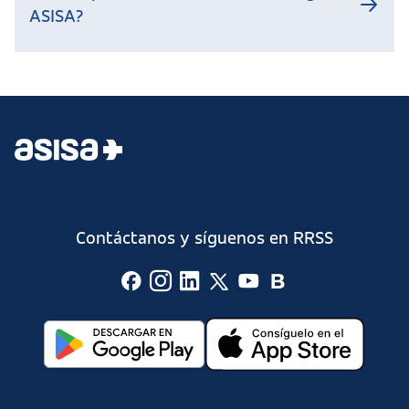
ASISA?
Contáctanos y síguenos en RRSS