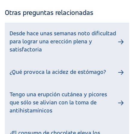
Otras preguntas relacionadas
Desde hace unas semanas noto dificultad
para lograr una erección plena y
satisfactoria
¿Qué provoca la acidez de estómago?
Tengo una erupción cutánea y picores
que sólo se alivian con la toma de
antihistamínicos
¿El consumo de chocolate eleva los