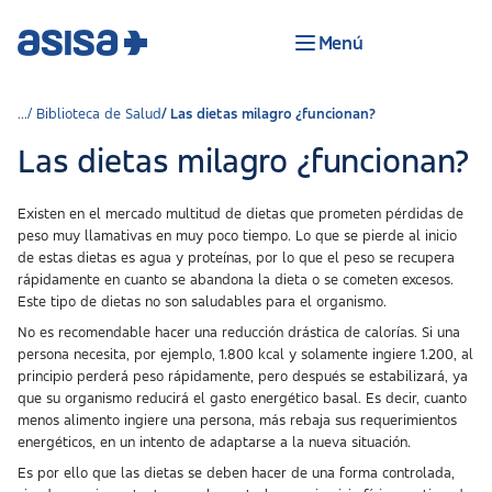
Menú
Biblioteca de Salud
Las dietas milagro ¿funcionan?
Las dietas milagro ¿funcionan?
Existen en el mercado multitud de dietas que prometen pérdidas de
peso muy llamativas en muy poco tiempo. Lo que se pierde al inicio
de estas dietas es agua y proteínas, por lo que el peso se recupera
rápidamente en cuanto se abandona la dieta o se cometen excesos.
Este tipo de dietas no son saludables para el organismo.
No es recomendable hacer una reducción drástica de calorías. Si una
persona necesita, por ejemplo, 1.800 kcal y solamente ingiere 1.200, al
principio perderá peso rápidamente, pero después se estabilizará, ya
que su organismo reducirá el gasto energético basal. Es decir, cuanto
menos alimento ingiere una persona, más rebaja sus requerimientos
energéticos, en un intento de adaptarse a la nueva situación.
Es por ello que las dietas se deben hacer de una forma controlada,