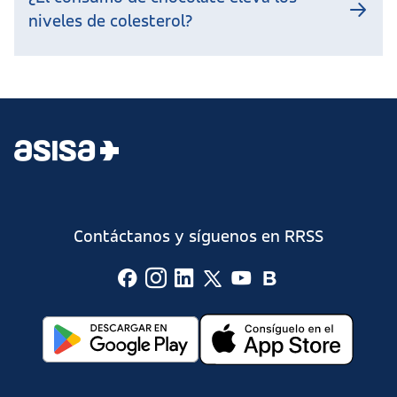
niveles de colesterol?
Contáctanos y síguenos en RRSS