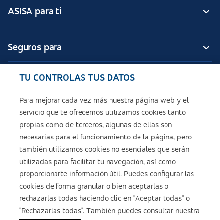
ASISA para ti
Seguros para
TU CONTROLAS TUS DATOS
Seguros de ASISA
Para mejorar cada vez más nuestra página web y el
servicio que te ofrecemos utilizamos cookies tanto
Sobre ASISA
propias como de terceros, algunas de ellas son
necesarias para el funcionamiento de la página, pero
también utilizamos cookies no esenciales que serán
utilizadas para facilitar tu navegación, así como
Aviso legal
proporcionarte información útil. Puedes configurar las
cookies de forma granular o bien aceptarlas o
Política de cookies
rechazarlas todas haciendo clic en "Aceptar todas" o
"Rechazarlas todas". También puedes consultar nuestra