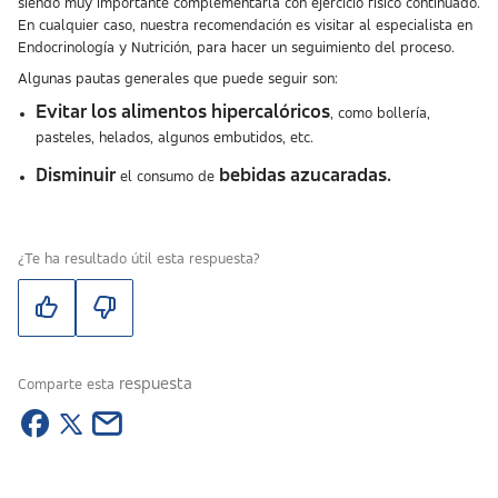
siendo muy importante complementarla con ejercicio físico continuado.
En cualquier caso, nuestra recomendación es visitar al especialista en
Endocrinología y Nutrición, para hacer un seguimiento del proceso.
Algunas pautas generales que puede seguir son:
Evitar los alimentos hipercalóricos
, como bollería,
pasteles, helados, algunos embutidos, etc.
Disminuir
bebidas azucaradas.
el consumo de
¿Te ha resultado útil esta respuesta?
respuesta
Comparte esta