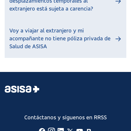
desplazamientos temporales al
extranjero está sujeta a carencia?
Voy a viajar al extranjero y mi
acompañante no tiene póliza privada de
Salud de ASISA
Contáctanos y síguenos en RRSS