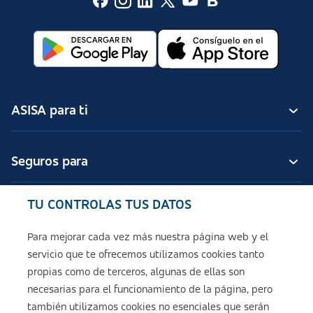
ASISA para ti
Seguros para
TU CONTROLAS TUS DATOS
Seguros de ASISA
Para mejorar cada vez más nuestra página web y el
servicio que te ofrecemos utilizamos cookies tanto
Sobre ASISA
propias como de terceros, algunas de ellas son
necesarias para el funcionamiento de la página, pero
también utilizamos cookies no esenciales que serán