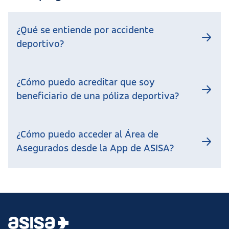
¿Qué se entiende por accidente
deportivo?
¿Cómo puedo acreditar que soy
beneficiario de una póliza deportiva?
¿Cómo puedo acceder al Área de
Asegurados desde la App de ASISA?