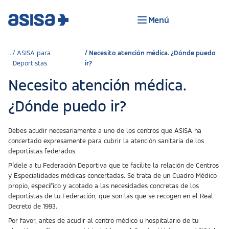
Menú
ASISA para
Necesito atención médica. ¿Dónde puedo
Deportistas
ir?
Necesito atención médica.
¿Dónde puedo ir?
Debes acudir necesariamente a uno de los centros que ASISA ha
concertado expresamente para cubrir la atención sanitaria de los
deportistas federados.
Pídele a tu Federación Deportiva que te facilite la relación de Centros
y Especialidades médicas concertadas. Se trata de un Cuadro Médico
propio, específico y acotado a las necesidades concretas de los
deportistas de tu Federación, que son las que se recogen en el Real
Decreto de 1993.
Por favor, antes de acudir al centro médico u hospitalario de tu