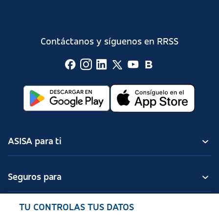
Contáctanos y síguenos en RRSS
ASISA para ti
Seguros para
TU CONTROLAS TUS DATOS
Seguros de ASISA