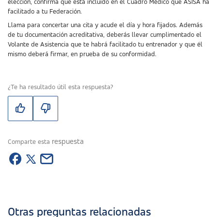
elección, confirma que está incluido en el Cuadro Médico que ASISA ha
facilitado a tu Federación.
Llama para concertar una cita y acude el día y hora fijados. Además
de tu documentación acreditativa, deberás llevar cumplimentado el
Volante de Asistencia que te habrá facilitado tu entrenador y que él
mismo deberá firmar, en prueba de su conformidad.
¿Te ha resultado útil esta respuesta?
respuesta
Comparte esta
Otras preguntas relacionadas