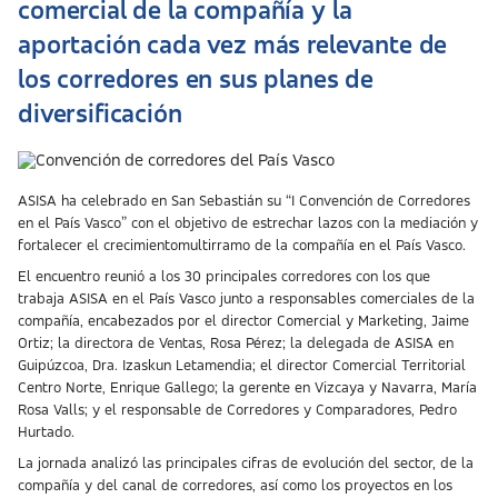
comercial de la compañía y la
aportación cada vez más relevante de
los corredores en sus planes de
diversificación
ASISA ha celebrado en San Sebastián su “I Convención de Corredores
en el País Vasco” con el objetivo de estrechar lazos con la mediación y
fortalecer el crecimientomultirramo de la compañía en el País Vasco.
El encuentro reunió a los 30 principales corredores con los que
trabaja ASISA en el País Vasco junto a responsables comerciales de la
compañía, encabezados por el director Comercial y Marketing, Jaime
Ortiz; la directora de Ventas, Rosa Pérez; la delegada de ASISA en
Guipúzcoa, Dra. Izaskun Letamendia; el director Comercial Territorial
Centro Norte, Enrique Gallego; la gerente en Vizcaya y Navarra, María
Rosa Valls; y el responsable de Corredores y Comparadores, Pedro
Hurtado.
La jornada analizó las principales cifras de evolución del sector, de la
compañía y del canal de corredores, así como los proyectos en los