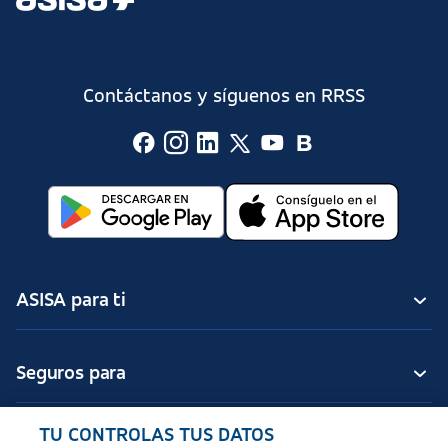
Contáctanos y síguenos en RRSS
ASISA para ti
Seguros para
TU CONTROLAS TUS DATOS
Seguros de ASISA