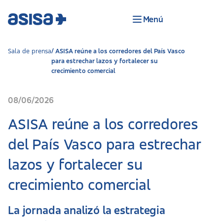
Menú
Sala de prensa
ASISA reúne a los corredores del País Vasco
para estrechar lazos y fortalecer su
crecimiento comercial
08/06/2026
ASISA reúne a los corredores
del País Vasco para estrechar
lazos y fortalecer su
crecimiento comercial
La jornada analizó la estrategia