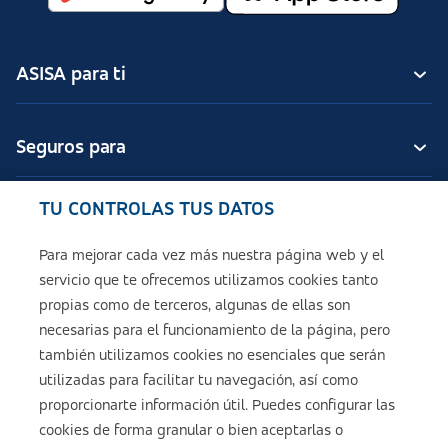
ASISA para ti
Seguros para
TU CONTROLAS TUS DATOS
Seguros de ASISA
Para mejorar cada vez más nuestra página web y el
servicio que te ofrecemos utilizamos cookies tanto
Sobre ASISA
propias como de terceros, algunas de ellas son
necesarias para el funcionamiento de la página, pero
también utilizamos cookies no esenciales que serán
utilizadas para facilitar tu navegación, así como
Aviso legal
proporcionarte información útil. Puedes configurar las
cookies de forma granular o bien aceptarlas o