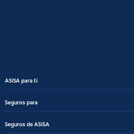
ASISA para ti
Seguros para
Seguros de ASISA