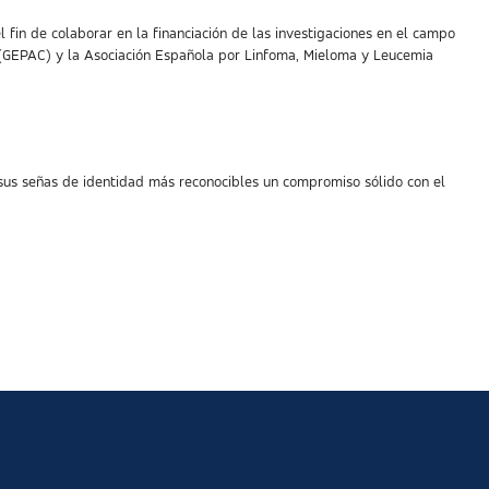
l fin de colaborar en la financiación de las investigaciones en el campo
er (GEPAC) y la Asociación Española por Linfoma, Mieloma y Leucemia
 sus señas de identidad más reconocibles un compromiso sólido con el