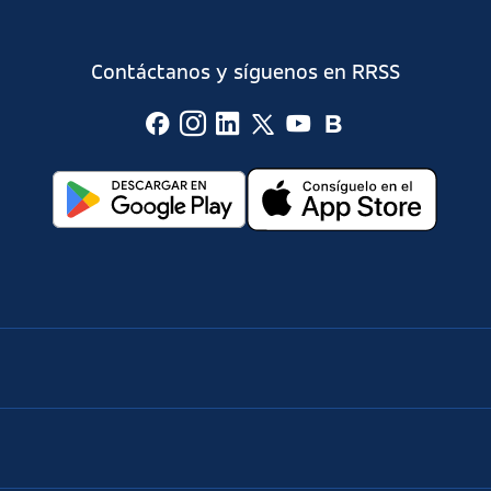
Contáctanos y síguenos en RRSS