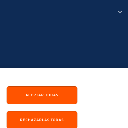
ACEPTAR TODAS
RECHAZARLAS TODAS