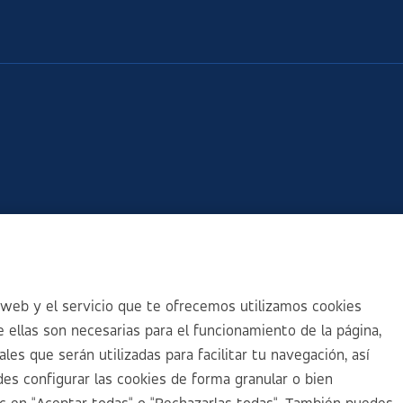
web y el servicio que te ofrecemos utilizamos cookies
 ellas son necesarias para el funcionamiento de la página,
es que serán utilizadas para facilitar tu navegación, así
es configurar las cookies de forma granular o bien