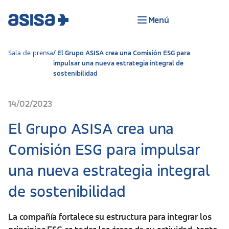
Menú
Sala de prensa
El Grupo ASISA crea una Comisión ESG para
impulsar una nueva estrategia integral de
sostenibilidad
14/02/2023
El Grupo ASISA crea una
Comisión ESG para impulsar
una nueva estrategia integral
de sostenibilidad
La compañía fortalece su estructura para integrar los