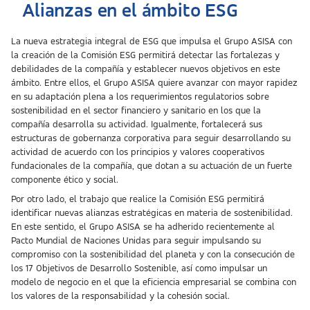
Alianzas en el ámbito ESG
La nueva estrategia integral de ESG que impulsa el Grupo ASISA con
la creación de la Comisión ESG permitirá detectar las fortalezas y
debilidades de la compañía y establecer nuevos objetivos en este
ámbito. Entre ellos, el Grupo ASISA quiere avanzar con mayor rapidez
en su adaptación plena a los requerimientos regulatorios sobre
sostenibilidad en el sector financiero y sanitario en los que la
compañía desarrolla su actividad. Igualmente, fortalecerá sus
estructuras de gobernanza corporativa para seguir desarrollando su
actividad de acuerdo con los principios y valores cooperativos
fundacionales de la compañía, que dotan a su actuación de un fuerte
componente ético y social.
Por otro lado, el trabajo que realice la Comisión ESG permitirá
identificar nuevas alianzas estratégicas en materia de sostenibilidad.
En este sentido, el Grupo ASISA se ha adherido recientemente al
Pacto Mundial de Naciones Unidas para seguir impulsando su
compromiso con la sostenibilidad del planeta y con la consecución de
los 17 Objetivos de Desarrollo Sostenible, así como impulsar un
modelo de negocio en el que la eficiencia empresarial se combina con
los valores de la responsabilidad y la cohesión social.