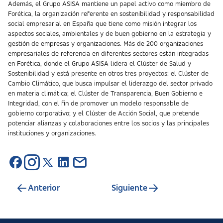
Además, el Grupo ASISA mantiene un papel activo como miembro de
Forética, la organización referente en sostenibilidad y responsabilidad
social empresarial en España que tiene como misión integrar los
aspectos sociales, ambientales y de buen gobierno en la estrategia y
gestión de empresas y organizaciones. Más de 200 organizaciones
empresariales de referencia en diferentes sectores están integradas
en Forética, donde el Grupo ASISA lidera el Clúster de Salud y
Sostenibilidad y está presente en otros tres proyectos: el Clúster de
Cambio Climático, que busca impulsar el liderazgo del sector privado
en materia climática; el Clúster de Transparencia, Buen Gobierno e
Integridad, con el fin de promover un modelo responsable de
gobierno corporativo; y el Clúster de Acción Social, que pretende
potenciar alianzas y colaboraciones entre los socios y las principales
instituciones y organizaciones.
Anterior
Siguiente