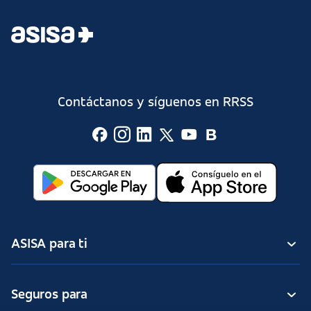
Contáctanos y síguenos en RRSS
ASISA para ti
Seguros para