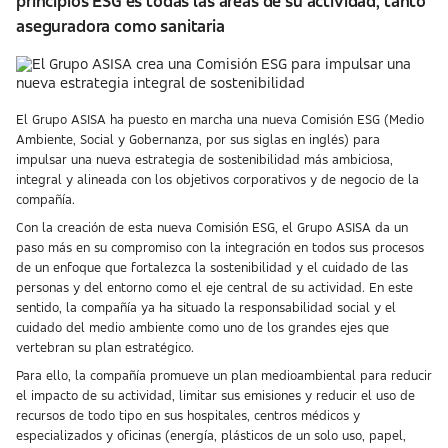
principios ESG es todas las áreas de su actividad, tanto
aseguradora como sanitaria
El Grupo ASISA ha puesto en marcha una nueva Comisión ESG (Medio
Ambiente, Social y Gobernanza, por sus siglas en inglés) para
impulsar una nueva estrategia de sostenibilidad más ambiciosa,
integral y alineada con los objetivos corporativos y de negocio de la
compañía.
Con la creación de esta nueva Comisión ESG, el Grupo ASISA da un
paso más en su compromiso con la integración en todos sus procesos
de un enfoque que fortalezca la sostenibilidad y el cuidado de las
personas y del entorno como el eje central de su actividad. En este
sentido, la compañía ya ha situado la responsabilidad social y el
cuidado del medio ambiente como uno de los grandes ejes que
vertebran su plan estratégico.
Para ello, la compañía promueve un plan medioambiental para reducir
el impacto de su actividad, limitar sus emisiones y reducir el uso de
recursos de todo tipo en sus hospitales, centros médicos y
especializados y oficinas (energía, plásticos de un solo uso, papel,