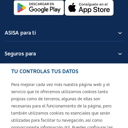
ASISA para ti
Seguros para
TU CONTROLAS TUS DATOS
Seguros de ASISA
Para mejorar cada vez más nuestra página web y el
servicio que te ofrecemos utilizamos cookies tanto
Sobre ASISA
propias como de terceros, algunas de ellas son
necesarias para el funcionamiento de la página, pero
también utilizamos cookies no esenciales que serán
utilizadas para facilitar tu navegación, así como
Aviso legal
proporcionarte información útil. Puedes configurar las