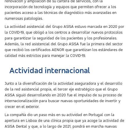
renovación y ampliación de su cartera de servicios, con la
incorporación de tecnología y equipos que permiten ofrecer a los
pacientes acceso a las técnicas de diagnóstico más avanzadas en
numerosas patologías.
La actividad asistencial del Grupo ASISA estuvo marcada en 2020 por
la COVID-19, que obligó a los centros a desarrollar nuevos protocolos
para garantizar la seguridad de los pacientes y los profesionales.
Además, la red asistencial del Grupo ASISA fue la primera del sector
que recibió los certificados AENOR que garantizan los estándares de
calidad más estrictos para manejar la COVID-19.
Actividad internacional
Junto a la diversificación de la actividad aseguradora y el desarrollo
de la red asistencial propia, el tercer eje estratégico que el Grupo
ASISA siguió desarrollando en 2020 fue el impulso de su proceso de
internacionalización para buscar nuevas oportunidades de invertir y
crecer en el exterior.
La compañía dio un paso más en su actividad en Portugal con la
apertura en Lisboa de una clínica propia que ya acoge la actividad de
ASISA Dental y que, a lo largo de 2021, pondrá en marcha nuevas