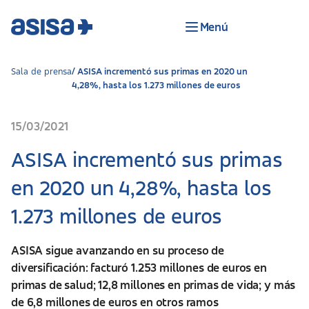
Menú
Sala de prensa
ASISA incrementó sus primas en 2020 un
4,28%, hasta los 1.273 millones de euros
15/03/2021
ASISA incrementó sus primas
en 2020 un 4,28%, hasta los
1.273 millones de euros
ASISA sigue avanzando en su proceso de
diversificación: facturó 1.253 millones de euros en
primas de salud; 12,8 millones en primas de vida; y más
de 6,8 millones de euros en otros ramos