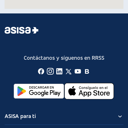
Contáctanos y síguenos en RRSS
ASISA para ti