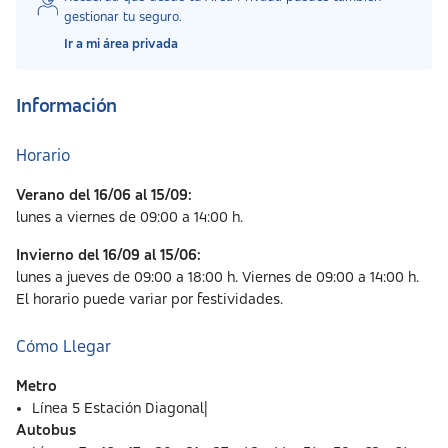
gestionar tu seguro.
Ir a mi área privada
Información
Horario
Verano del 16/06 al 15/09:
lunes a viernes de 09:00 a 14:00 h.
Invierno del 16/09 al 15/06:
lunes a jueves de 09:00 a 18:00 h. Viernes de 09:00 a 14:00 h.
El horario puede variar por festividades.
Cómo Llegar
Metro
Línea 5 Estación Diagonal|
Autobus