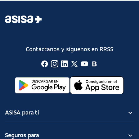
Contáctanos y síguenos en RRSS
ASISA para ti
Seguros para