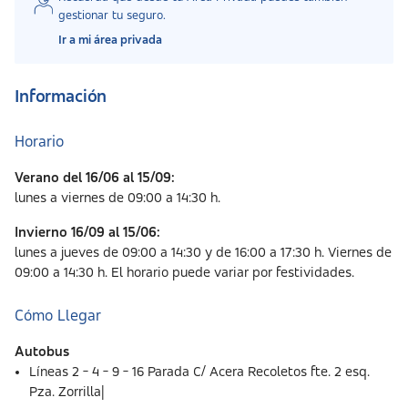
gestionar tu seguro.
Ir a mi área privada
Información
Horario
Verano del 16/06 al 15/09:
lunes a viernes de 09:00 a 14:30 h.
Invierno 16/09 al 15/06:
lunes a jueves de 09:00 a 14:30 y de 16:00 a 17:30 h. Viernes de
09:00 a 14:30 h. El horario puede variar por festividades.
Cómo Llegar
Autobus
Líneas 2 - 4 - 9 - 16 Parada C/ Acera Recoletos fte. 2 esq.
Pza. Zorrilla|