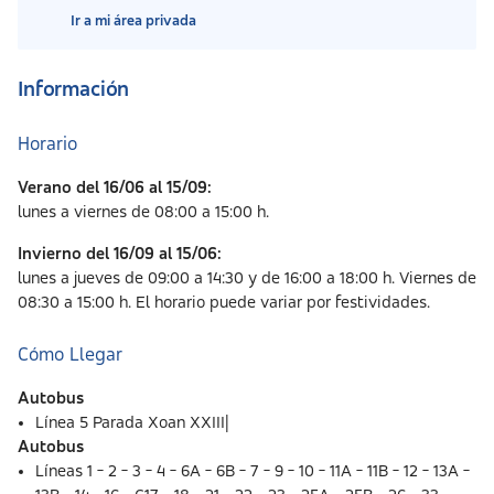
Ir a mi área privada
Información
Horario
Verano del 16/06 al 15/09:
lunes a viernes de 08:00 a 15:00 h.
Invierno del 16/09 al 15/06:
lunes a jueves de 09:00 a 14:30 y de 16:00 a 18:00 h. Viernes de
08:30 a 15:00 h. El horario puede variar por festividades.
Cómo Llegar
Autobus
Línea 5 Parada Xoan XXIII|
Autobus
Líneas 1 - 2 - 3 - 4 - 6A - 6B - 7 - 9 - 10 - 11A - 11B - 12 - 13A -