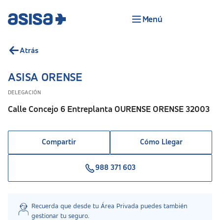
Menú
Atrás
ASISA ORENSE
DELEGACIÓN
Calle Concejo 6 Entreplanta OURENSE ORENSE 32003
Compartir
Cómo Llegar
988 371 603
Recuerda que desde tu Área Privada puedes también
gestionar tu seguro.