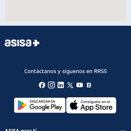
Contáctanos y síguenos en RRSS