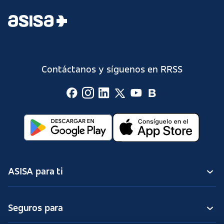
Contáctanos y síguenos en RRSS
ASISA para ti
Seguros para