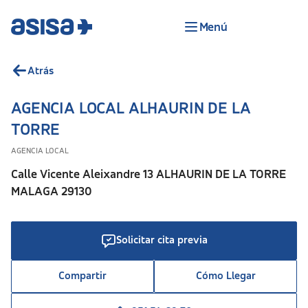
Menú
Atrás
AGENCIA LOCAL ALHAURIN DE LA
TORRE
AGENCIA LOCAL
Calle Vicente Aleixandre 13 ALHAURIN DE LA TORRE
MALAGA 29130
Solicitar cita previa
Compartir
Cómo Llegar