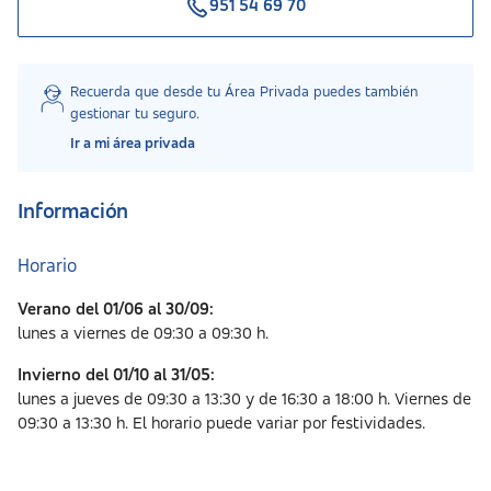
951 54 69 70
Recuerda que desde tu Área Privada puedes también
gestionar tu seguro.
Ir a mi área privada
Información
Horario
Verano del 01/06 al 30/09:
lunes a viernes de 09:30 a 09:30 h.
Invierno del 01/10 al 31/05:
lunes a jueves de 09:30 a 13:30 y de 16:30 a 18:00 h. Viernes de
09:30 a 13:30 h. El horario puede variar por festividades.