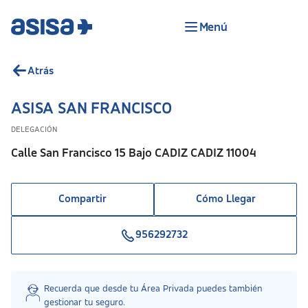
Menú
Atrás
ASISA SAN FRANCISCO
DELEGACIÓN
Calle San Francisco 15 Bajo CADIZ CADIZ 11004
Compartir
Cómo Llegar
956292732
Recuerda que desde tu Área Privada puedes también
gestionar tu seguro.