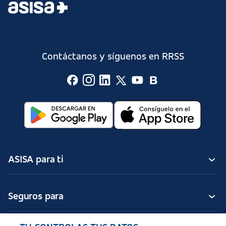
Contáctanos y síguenos en RRSS
ASISA para ti
Seguros para