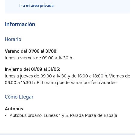
Ir a mi área privada
Información
Horario
Verano del 01/06 al 31/08:
lunes a viernes de 09:00 a 14:30 h.
Invierno del 01/09 al 31/05:
lunes a jueves de 09:00 a 14:30 y de 16:00 a 18:00 h. Viernes de
09:00 a 14:30 h. El horario puede variar por festividades.
Cómo Llegar
Autobus
Autobus urbano, Luneas 1 y 5. Parada Plaza de Espa¦a