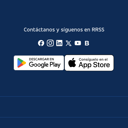
Contáctanos y síguenos en RRSS