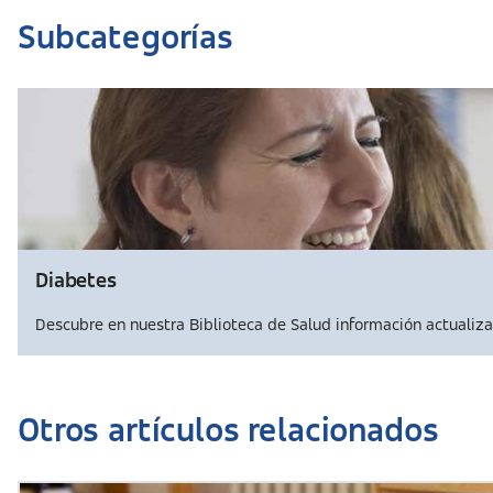
Subcategorías
Diabetes
Descubre en nuestra Biblioteca de Salud información actualiza
Otros artículos relacionados