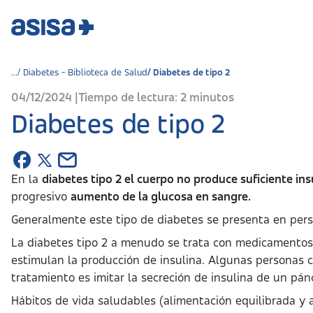
Diabetes - Biblioteca de Salud
Diabetes de tipo 2
04/12/2024 |
Tiempo de lectura: 2 minutos
Diabetes de tipo 2
En la
diabetes tipo 2 el cuerpo no produce suficiente in
progresivo
aumento de la glucosa en sangre.
Generalmente este tipo de diabetes se presenta en pers
La diabetes tipo 2 a menudo se trata con medicamentos 
estimulan la producción de insulina. Algunas personas co
tratamiento es imitar la secreción de insulina de un pán
Hábitos de vida saludables (alimentación equilibrada y ac