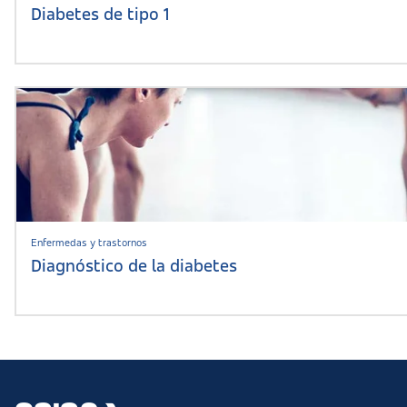
Diabetes de tipo 1
Enfermedas y trastornos
Diagnóstico de la diabetes