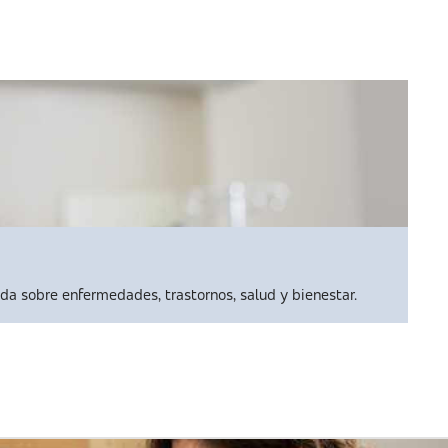
da sobre enfermedades, trastornos, salud y bienestar.