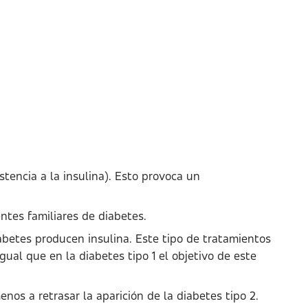
stencia a la insulina). Esto provoca un
tes familiares de diabetes.
betes producen insulina. Este tipo de tratamientos
gual que en la diabetes tipo 1 el objetivo de este
nos a retrasar la aparición de la diabetes tipo 2.