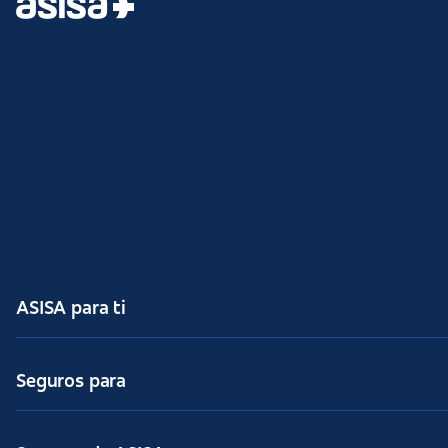
ASISA para ti
Seguros para