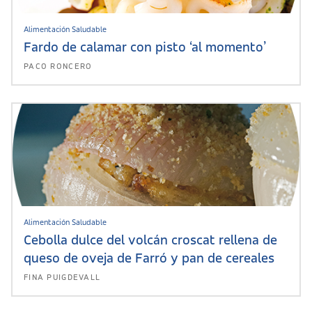
Alimentación Saludable
Fardo de calamar con pisto ‘al momento’
PACO RONCERO
Alimentación Saludable
Cebolla dulce del volcán croscat rellena de
queso de oveja de Farró y pan de cereales
FINA PUIGDEVALL