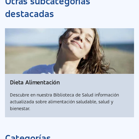
Otras subcategorias
destacadas
Dieta Alimentación
Descubre en nuestra Biblioteca de Salud información
actualizada sobre alimentación saludable, salud y
bienestar.
Categorías