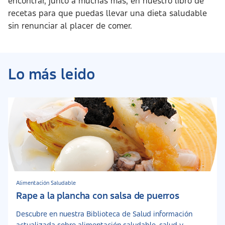
encontrar, junto a muchas más, en nuestro libro de
recetas para que puedas llevar una dieta saludable
sin renunciar al placer de comer.
Lo más leido
Alimentación Saludable
Rape a la plancha con salsa de puerros
Descubre en nuestra Biblioteca de Salud información