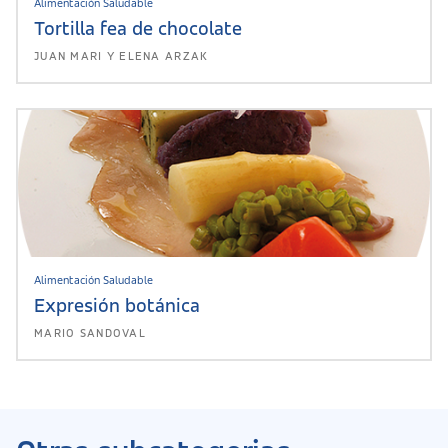
Alimentación Saludable
Tortilla fea de chocolate
JUAN MARI Y ELENA ARZAK
Alimentación Saludable
Expresión botánica
MARIO SANDOVAL