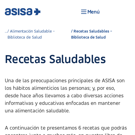
Menú
Alimentación Saludable -
Recetas Saludables -
Biblioteca de Salud
Biblioteca de Salud
Recetas Saludables
Una de las preocupaciones principales de ASISA son
los hábitos alimenticios las personas; y, por eso,
desde hace años llevamos a cabo diversas acciones
informativas y educativas enfocadas en mantener
una alimentación saludable.
A continuación te presentamos 6 recetas que podrás