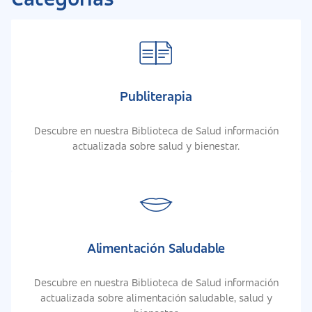
Publiterapia
Descubre en nuestra Biblioteca de Salud información
actualizada sobre salud y bienestar.
Alimentación Saludable
Descubre en nuestra Biblioteca de Salud información
actualizada sobre alimentación saludable, salud y