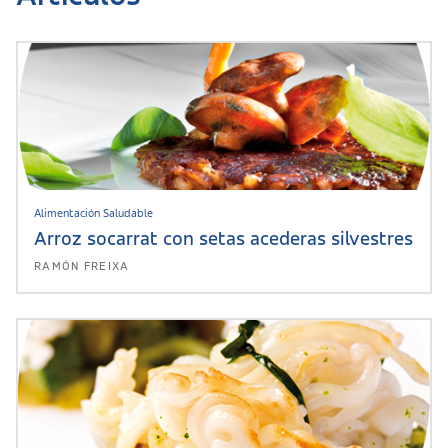
Alimentación Saludable
Arroz socarrat con setas acederas silvestres
RAMÓN FREIXA