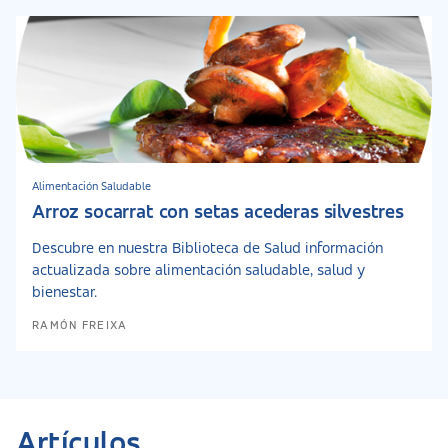
Alimentación Saludable
Arroz socarrat con setas acederas silvestres
Descubre en nuestra Biblioteca de Salud información
actualizada sobre alimentación saludable, salud y
bienestar.
RAMÓN FREIXA
Artículos