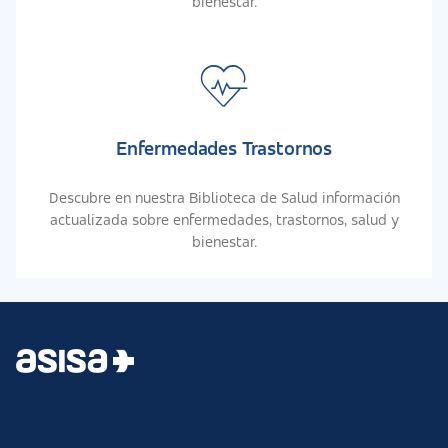
bienestar.
Enfermedades Trastornos
Descubre en nuestra Biblioteca de Salud información
actualizada sobre enfermedades, trastornos, salud y
bienestar.