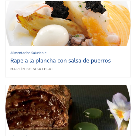
Alimentación Saludable
Rape a la plancha con salsa de puerros
MARTÍN BERASATEGUI