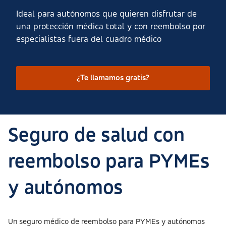
Ideal para autónomos que quieren disfrutar de
una protección médica total y con reembolso por
especialistas fuera del cuadro médico
¿Te llamamos gratis?
Seguro de salud con
reembolso para PYMEs
y autónomos
Un seguro médico de reembolso para PYMEs y autónomos