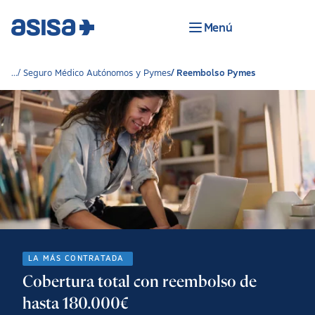
Menú
Seguro Médico Autónomos y Pymes
Reembolso Pymes
LA MÁS CONTRATADA
Cobertura total con reembolso de
hasta 180.000€