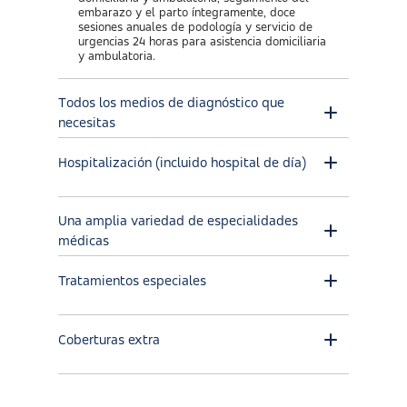
embarazo y el parto íntegramente, doce
sesiones anuales de podología y servicio de
urgencias 24 horas para asistencia domiciliaria
y ambulatoria.
Todos los medios de diagnóstico que
necesitas
Hospitalización (incluido hospital de día)
Una amplia variedad de especialidades
médicas
Tratamientos especiales
Coberturas extra