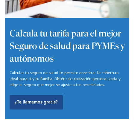
Calcula tu tarifa para el mejor
Seguro de salud para PYMEs y
autónomos
Calcular tu seguro de salud te permite encontrar la cobertura
ideal para ti y tu familia. Obtén una cotización personalizada y
elige el seguro que mejor se ajuste a tus necesidades.
¿Te llamamos gratis?