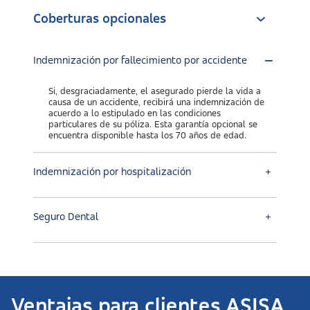
Coberturas opcionales
Indemnización por fallecimiento por accidente
Si, desgraciadamente, el asegurado pierde la vida a
causa de un accidente, recibirá una indemnización de
acuerdo a lo estipulado en las condiciones
particulares de su póliza. Esta garantía opcional se
encuentra disponible hasta los 70 años de edad.
Indemnización por hospitalización
Seguro Dental
Ventajas para clientes ASISA