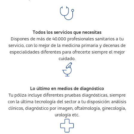
Todos los servicios que necesitas
Dispones de más de 40.000 profesionales sanitarios a tu
servicio, con lo mejor de la medicina primaria y decenas de
especialidades diferentes para ofrecerte siempre el mejor
cuidado.
Lo último en medios de diagnóstico
Tu póliza incluye diferentes pruebas diagnósticas, siempre
con la última tecnología del sector a tu disposición: análisis
clínicos, diagnóstico por imagen, oftalmología, ginecología,
urología etc.