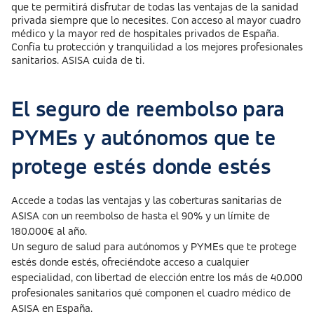
que te permitirá disfrutar de todas las ventajas de la sanidad
privada siempre que lo necesites. Con acceso al mayor cuadro
médico y la mayor red de hospitales privados de España.
Confía tu protección y tranquilidad a los mejores profesionales
sanitarios. ASISA cuida de ti.
El seguro de reembolso para
PYMEs y autónomos que te
protege estés donde estés
Accede a todas las ventajas y las coberturas sanitarias de
ASISA con un reembolso de hasta el 90% y un límite de
180.000€ al año.
Un seguro de salud para autónomos y PYMEs que te protege
estés donde estés, ofreciéndote acceso a cualquier
especialidad, con libertad de elección entre los más de 40.000
profesionales sanitarios qué componen el cuadro médico de
ASISA en España.